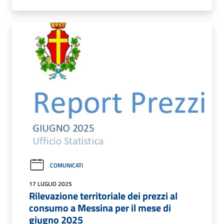
COMUNICATI
17 LUGLIO 2025
Rilevazione territoriale dei prezzi al
consumo a Messina per il mese di
giugno 2025