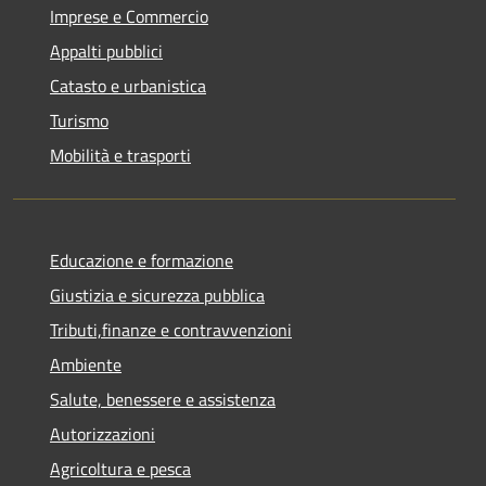
Imprese e Commercio
Appalti pubblici
Catasto e urbanistica
Turismo
Mobilità e trasporti
Educazione e formazione
Giustizia e sicurezza pubblica
Tributi,finanze e contravvenzioni
Ambiente
Salute, benessere e assistenza
Autorizzazioni
Agricoltura e pesca