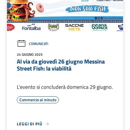
COMUNICATI
24 GIUGNO 2025
Al via da giovedì 26 giugno Messina
Street Fish: la viabilità
L'evento si concluderà domenica 29 giugno.
Commercio al minuto
LEGGI DI PIÙ