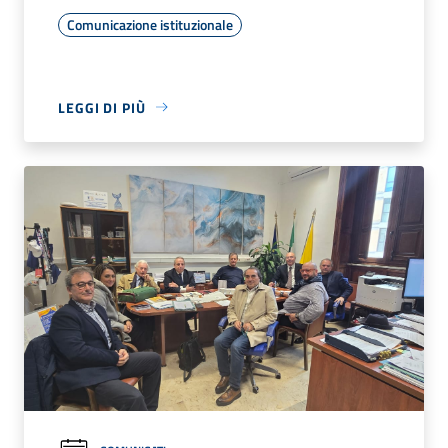
Comunicazione istituzionale
LEGGI DI PIÙ