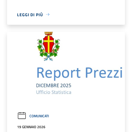
LEGGI DI PIÙ
COMUNICATI
19 GENNAIO 2026