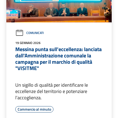
COMUNICATI
19 GENNAIO 2026
Messina punta sull'eccellenza: lanciata
dall'Amministrazione comunale la
campagna per il marchio di qualità
"VISITME"
Un sigillo di qualità per identificare le
eccellenze del territorio e potenziare
l’accoglienza.
Commercio al minuto