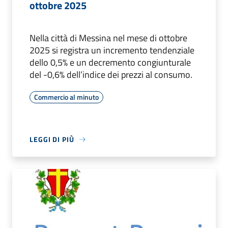
ottobre 2025
Nella città di Messina nel mese di ottobre
2025 si registra un incremento tendenziale
dello 0,5% e un decremento congiunturale
del -0,6% dell’indice dei prezzi al consumo.
Commercio al minuto
LEGGI DI PIÙ