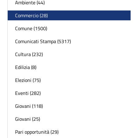
Ambiente (44)
Commercio (28)
Comune (1500)
Comunicati Stampa (5317)
Cultura (232)
Edilizia (8)
Elezioni (75)
Eventi (282)
Giovani (118)
Giovani (25)
Pari opportunità (29)