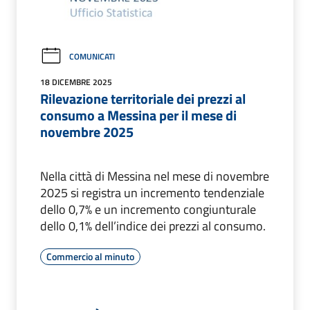
COMUNICATI
18 DICEMBRE 2025
Rilevazione territoriale dei prezzi al
consumo a Messina per il mese di
novembre 2025
Nella città di Messina nel mese di novembre
2025 si registra un incremento tendenziale
dello 0,7% e un incremento congiunturale
dello 0,1% dell’indice dei prezzi al consumo.
Commercio al minuto