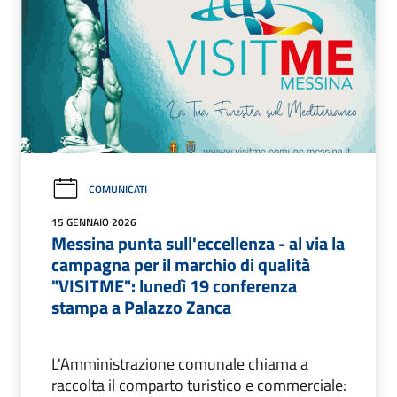
COMUNICATI
15 GENNAIO 2026
Messina punta sull'eccellenza - al via la
campagna per il marchio di qualità
"VISITME": lunedì 19 conferenza
stampa a Palazzo Zanca
L'Amministrazione comunale chiama a
raccolta il comparto turistico e commerciale: