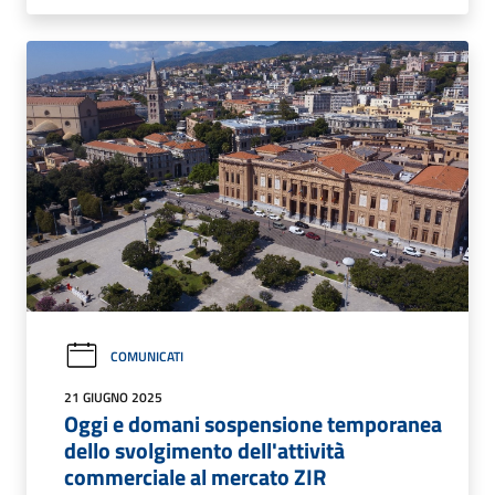
COMUNICATI
21 GIUGNO 2025
Oggi e domani sospensione temporanea
dello svolgimento dell'attività
commerciale al mercato ZIR