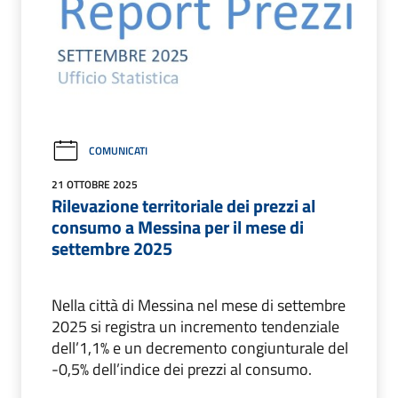
COMUNICATI
21 OTTOBRE 2025
Rilevazione territoriale dei prezzi al
consumo a Messina per il mese di
settembre 2025
Nella città di Messina nel mese di settembre
2025 si registra un incremento tendenziale
dell’1,1% e un decremento congiunturale del
-0,5% dell’indice dei prezzi al consumo.