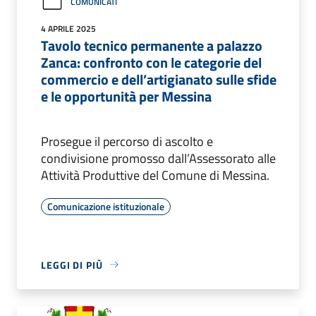
COMUNICATI
4 APRILE 2025
Tavolo tecnico permanente a palazzo
Zanca: confronto con le categorie del
commercio e dell’artigianato sulle sfide
e le opportunità per Messina
Prosegue il percorso di ascolto e
condivisione promosso dall’Assessorato alle
Attività Produttive del Comune di Messina.
Comunicazione istituzionale
LEGGI DI PIÙ