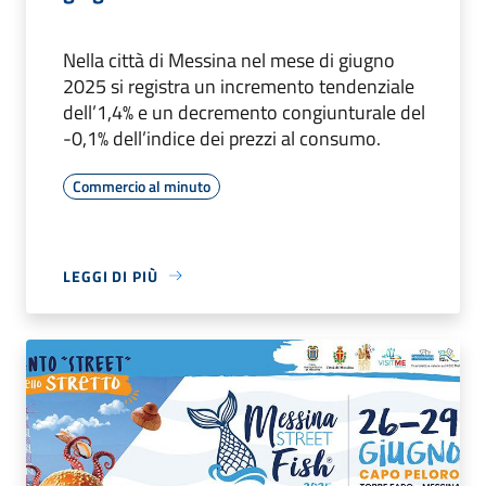
Nella città di Messina nel mese di giugno
2025 si registra un incremento tendenziale
dell’1,4% e un decremento congiunturale del
-0,1% dell’indice dei prezzi al consumo.
Commercio al minuto
LEGGI DI PIÙ