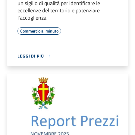
un sigillo di qualità per identificare le
eccellenze del territorio e potenziare
l’accoglienza.
Commercio al minuto
LEGGI DI PIÙ