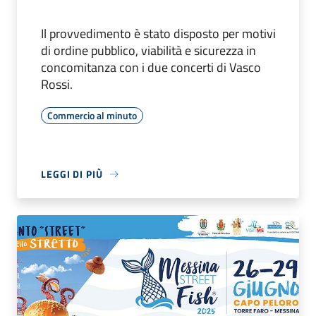
Il provvedimento è stato disposto per motivi
di ordine pubblico, viabilità e sicurezza in
concomitanza con i due concerti di Vasco
Rossi.
Commercio al minuto
LEGGI DI PIÙ