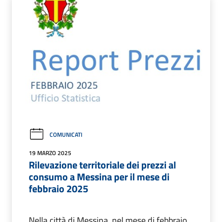
COMUNICATI
19 MARZO 2025
Rilevazione territoriale dei prezzi al
consumo a Messina per il mese di
febbraio 2025
Nella città di Messina, nel mese di febbraio