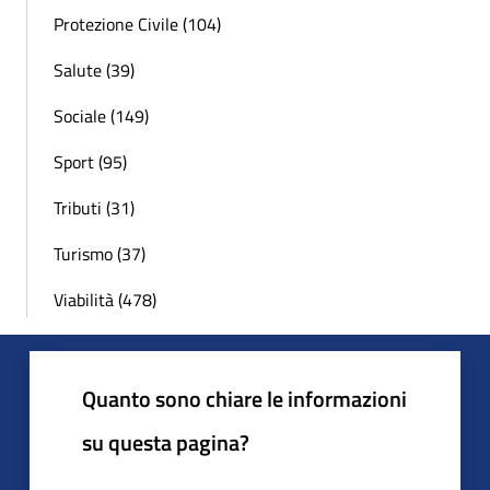
Protezione Civile (104)
Salute (39)
Sociale (149)
Sport (95)
Tributi (31)
Turismo (37)
Viabilità (478)
Quanto sono chiare le informazioni
su questa pagina?