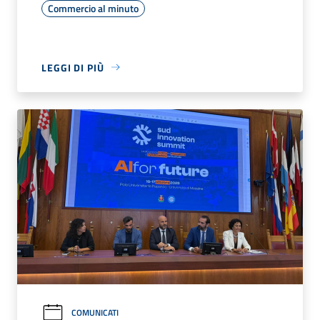
Commercio al minuto
LEGGI DI PIÙ
COMUNICATI