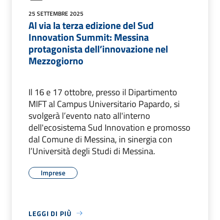
25 SETTEMBRE 2025
Al via la terza edizione del Sud
Innovation Summit: Messina
protagonista dell’innovazione nel
Mezzogiorno
Il 16 e 17 ottobre, presso il Dipartimento
MIFT al Campus Universitario Papardo, si
svolgerà l’evento nato all'interno
dell'ecosistema Sud Innovation e promosso
dal Comune di Messina, in sinergia con
l’Università degli Studi di Messina.
Imprese
LEGGI DI PIÙ