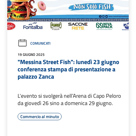
COMUNICATI
19 GIUGNO 2025
"Messina Street Fish": lunedì 23 giugno
conferenza stampa di presentazione a
palazzo Zanca
L'evento si svolgerà nell’Arena di Capo Peloro
da giovedì 26 sino a domenica 29 giugno.
Commercio al minuto