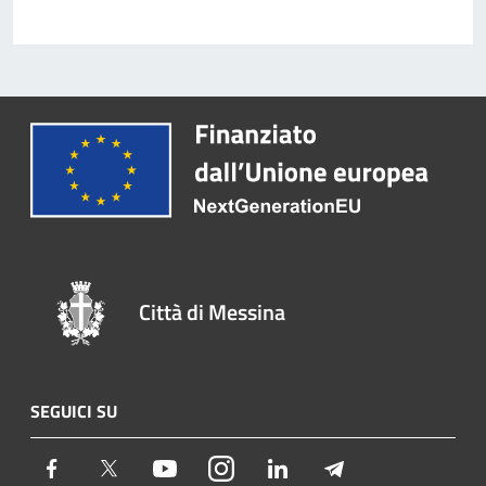
Città di Messina
SEGUICI SU
Facebook
Twitter
Youtube
Instagram
LinkedIn
Telegram