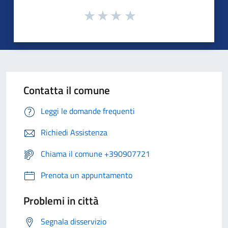
Contatta il comune
Leggi le domande frequenti
Richiedi Assistenza
Chiama il comune +390907721
Prenota un appuntamento
Problemi in città
Segnala disservizio