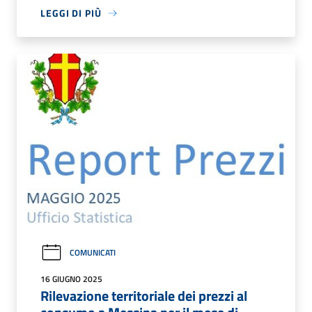
LEGGI DI PIÙ
COMUNICATI
16 GIUGNO 2025
Rilevazione territoriale dei prezzi al