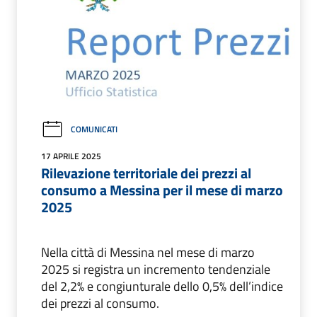
COMUNICATI
17 APRILE 2025
Rilevazione territoriale dei prezzi al
consumo a Messina per il mese di marzo
2025
Nella città di Messina nel mese di marzo
2025 si registra un incremento tendenziale
del 2,2% e congiunturale dello 0,5% dell’indice
dei prezzi al consumo.