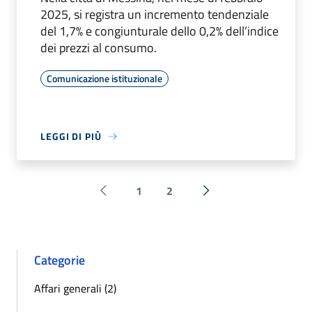
2025, si registra un incremento tendenziale
del 1,7% e congiunturale dello 0,2% dell’indice
dei prezzi al consumo.
Comunicazione istituzionale
LEGGI DI PIÙ
1
2
Pagina precedente
Successiva »
Categorie
Affari generali (2)