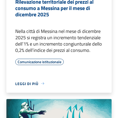
Rilevazione territoriale dei prezzi al
consumo a Messina per il mese di
dicembre 2025
Nella città di Messina nel mese di dicembre
2025 si registra un incremento tendenziale
dell’1% e un incremento congiunturale dello
0,2% dell’indice dei prezzi al consumo.
Comunicazione istituzionale
LEGGI DI PIÙ