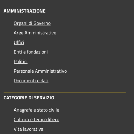
AMMINISTRAZIONE
Organi di Governo
Aree Amministrative
Uffici
Enti e fondazioni
Politici
Personale Amministrativo
Documenti e dati
CATEGORIE DI SERVIZIO
Anagrafe e stato civile
Cultura e tempo libero
Vita lavorativa