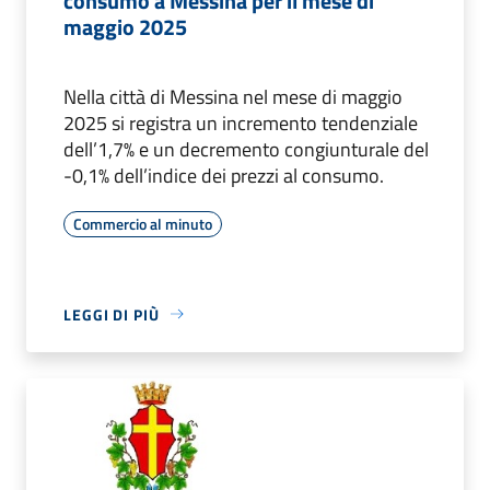
consumo a Messina per il mese di
maggio 2025
Nella città di Messina nel mese di maggio
2025 si registra un incremento tendenziale
dell’1,7% e un decremento congiunturale del
-0,1% dell’indice dei prezzi al consumo.
Commercio al minuto
LEGGI DI PIÙ