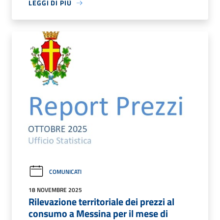
LEGGI DI PIÙ
COMUNICATI
18 NOVEMBRE 2025
Rilevazione territoriale dei prezzi al
consumo a Messina per il mese di