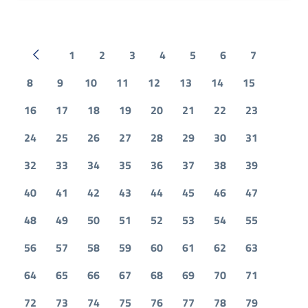
1
2
3
4
5
6
7
Pagina precedente
8
9
10
11
12
13
14
15
16
17
18
19
20
21
22
23
24
25
26
27
28
29
30
31
32
33
34
35
36
37
38
39
40
41
42
43
44
45
46
47
48
49
50
51
52
53
54
55
56
57
58
59
60
61
62
63
64
65
66
67
68
69
70
71
72
73
74
75
76
77
78
79