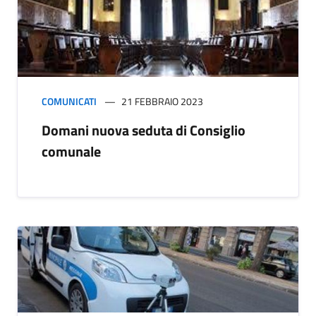
COMUNICATI
21 FEBBRAIO 2023
Domani nuova seduta di Consiglio
comunale