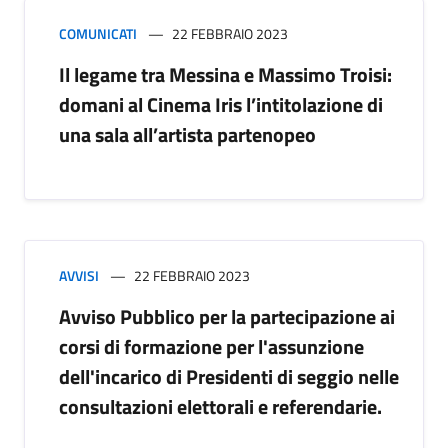
COMUNICATI
22 FEBBRAIO 2023
Il legame tra Messina e Massimo Troisi:
domani al Cinema Iris l’intitolazione di
una sala all’artista partenopeo
AVVISI
22 FEBBRAIO 2023
Avviso Pubblico per la partecipazione ai
corsi di formazione per l'assunzione
dell'incarico di Presidenti di seggio nelle
consultazioni elettorali e referendarie.