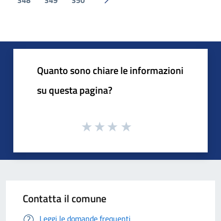
Pagina successiva
Quanto sono chiare le informazioni
su questa pagina?
Contatta il comune
Leggi le domande frequenti