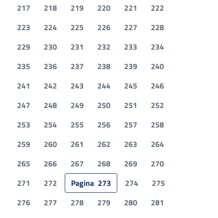
217
218
219
220
221
222
223
224
225
226
227
228
229
230
231
232
233
234
235
236
237
238
239
240
241
242
243
244
245
246
247
248
249
250
251
252
253
254
255
256
257
258
259
260
261
262
263
264
265
266
267
268
269
270
271
272
Pagina
273
274
275
276
277
278
279
280
281