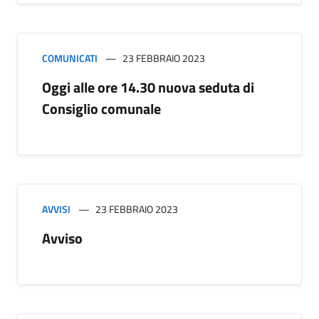
COMUNICATI
23 FEBBRAIO 2023
Oggi alle ore 14.30 nuova seduta di
Consiglio comunale
AVVISI
23 FEBBRAIO 2023
Avviso