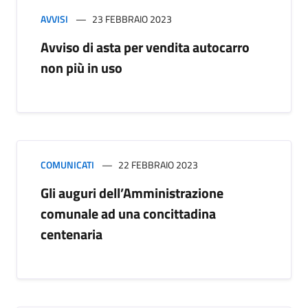
AVVISI
23 FEBBRAIO 2023
Avviso di asta per vendita autocarro
non più in uso
COMUNICATI
22 FEBBRAIO 2023
Gli auguri dell’Amministrazione
comunale ad una concittadina
centenaria