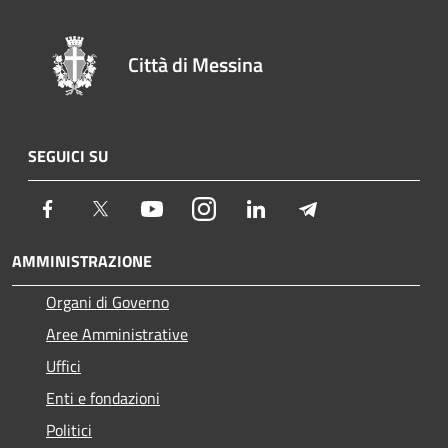
Città di Messina
SEGUICI SU
Facebook
Twitter
Youtube
Instagram
LinkedIn
Telegram
AMMINISTRAZIONE
Organi di Governo
Aree Amministrative
Uffici
Enti e fondazioni
Politici