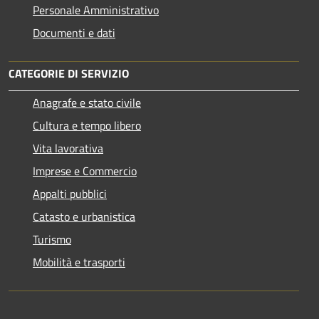
Personale Amministrativo
Documenti e dati
CATEGORIE DI SERVIZIO
Anagrafe e stato civile
Cultura e tempo libero
Vita lavorativa
Imprese e Commercio
Appalti pubblici
Catasto e urbanistica
Turismo
Mobilità e trasporti