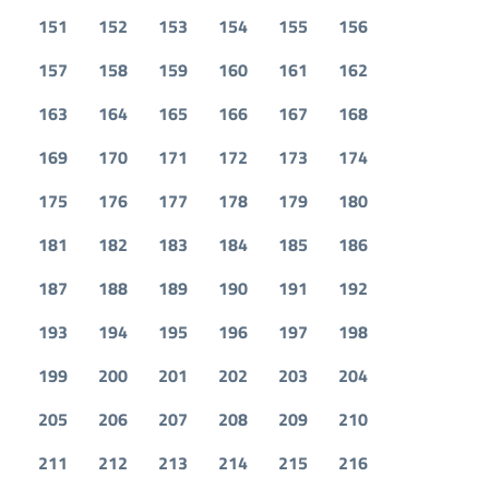
151
152
153
154
155
156
157
158
159
160
161
162
163
164
165
166
167
168
169
170
171
172
173
174
175
176
177
178
179
180
181
182
183
184
185
186
187
188
189
190
191
192
193
194
195
196
197
198
199
200
201
202
203
204
205
206
207
208
209
210
211
212
213
214
215
216