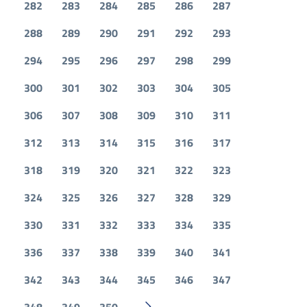
282
283
284
285
286
287
288
289
290
291
292
293
294
295
296
297
298
299
300
301
302
303
304
305
306
307
308
309
310
311
312
313
314
315
316
317
318
319
320
321
322
323
324
325
326
327
328
329
330
331
332
333
334
335
336
337
338
339
340
341
342
343
344
345
346
347
348
349
350