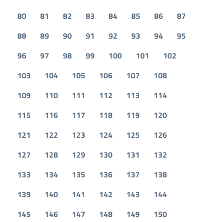
80
81
82
83
84
85
86
87
88
89
90
91
92
93
94
95
96
97
98
99
100
101
102
103
104
105
106
107
108
109
110
111
112
113
114
115
116
117
118
119
120
121
122
123
124
125
126
127
128
129
130
131
132
133
134
135
136
137
138
139
140
141
142
143
144
145
146
147
148
149
150