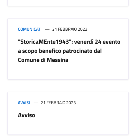
COMUNICATI
21 FEBBRAIO 2023
"StoricaMEnte1943": venerdì 24 evento
a scopo benefico patrocinato dal
Comune di Messina
AVVISI
21 FEBBRAIO 2023
Avviso