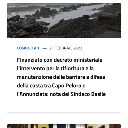
COMUNICATI
21 FEBBRAIO 2023
Finanziato con decreto ministeriale
l’intervento per la rifioritura e la
manutenzione delle barriere a difesa
della costa tra Capo Peloro e
l'Annunziata: nota del Sindaco Basile