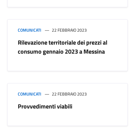
COMUNICATI
22 FEBBRAIO 2023
Rilevazione territoriale dei prezzi al
consumo gennaio 2023 a Messina
COMUNICATI
22 FEBBRAIO 2023
Provvedimenti viabili