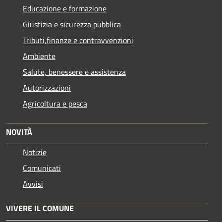
Educazione e formazione
Giustizia e sicurezza pubblica
Tributi,finanze e contravvenzioni
Ambiente
Salute, benessere e assistenza
Autorizzazioni
Agricoltura e pesca
NOVITÀ
Notizie
Comunicati
Avvisi
VIVERE IL COMUNE