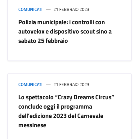
COMUNICATI
21 FEBBRAIO 2023
Polizia municipale: i controlli con
autovelox e dispositivo scout sino a
sabato 25 febbraio
COMUNICATI
21 FEBBRAIO 2023
Lo spettacolo “Crazy Dreams Circus”
conclude oggi il programma
dell’edizione 2023 del Carnevale
messinese