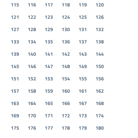
115
116
117
118
119
120
121
122
123
124
125
126
127
128
129
130
131
132
133
134
135
136
137
138
139
140
141
142
143
144
145
146
147
148
149
150
151
152
153
154
155
156
157
158
159
160
161
162
163
164
165
166
167
168
169
170
171
172
173
174
175
176
177
178
179
180