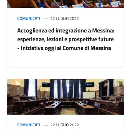
COMUNICATI
22 LUGLIO 2022
Accoglienza ed integrazione a Messina:
esperienze, lezioni e prospettive future
- Iniziativa oggi al Comune di Messina
COMUNICATI
22 LUGLIO 2022