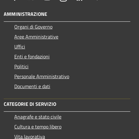
AMMINISTRAZIONE
Organi di Governo
Aree Amministrative
Uffici
Enti e fondazioni
Politici
Personale Amministrativo
Documenti e dati
CATEGORIE DI SERVIZIO
Anagrafe e stato civile
Cultura e tempo libero
Vita lavorativa