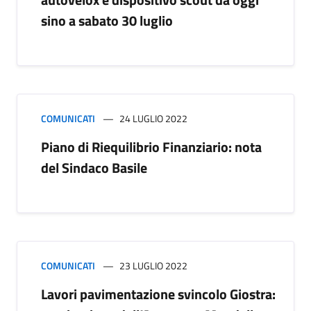
sino a sabato 30 luglio
COMUNICATI
24 LUGLIO 2022
Piano di Riequilibrio Finanziario: nota
del Sindaco Basile
COMUNICATI
23 LUGLIO 2022
Lavori pavimentazione svincolo Giostra: