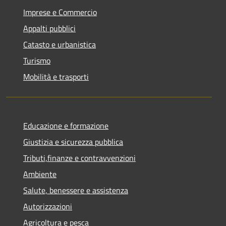
Imprese e Commercio
Appalti pubblici
Catasto e urbanistica
Turismo
Mobilità e trasporti
Educazione e formazione
Giustizia e sicurezza pubblica
Tributi,finanze e contravvenzioni
Ambiente
Salute, benessere e assistenza
Autorizzazioni
Agricoltura e pesca