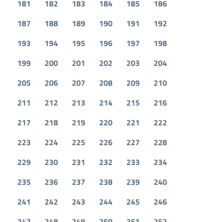
181
182
183
184
185
186
187
188
189
190
191
192
193
194
195
196
197
198
199
200
201
202
203
204
205
206
207
208
209
210
211
212
213
214
215
216
217
218
219
220
221
222
223
224
225
226
227
228
229
230
231
232
233
234
235
236
237
238
239
240
241
242
243
244
245
246
247
248
249
250
251
252