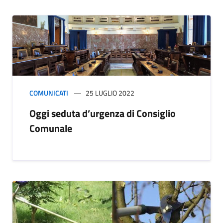
COMUNICATI
25 LUGLIO 2022
Oggi seduta d’urgenza di Consiglio
Comunale