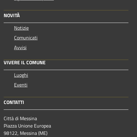
NOVITÀ
Notizie
Comunicati
Avvisi
VIVERE IL COMUNE
Luoghi
Eventi
CONTATTI
Città di Messina
Piazza Unione Europea
98122, Messina (ME)