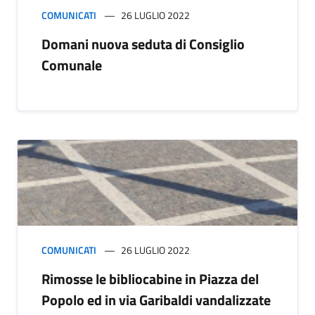
COMUNICATI
26 LUGLIO 2022
Domani nuova seduta di Consiglio
Comunale
COMUNICATI
26 LUGLIO 2022
Rimosse le bibliocabine in Piazza del
Popolo ed in via Garibaldi vandalizzate