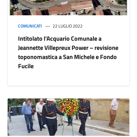
COMUNICATI
22 LUGLIO 2022
Intitolato l’Acquario Comunale a
Jeannette Villepreux Power – revisione
toponomastica a San Michele e Fondo
Fucile