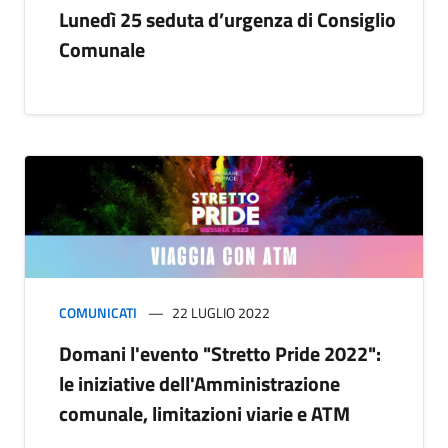
Lunedì 25 seduta d’urgenza di Consiglio
Comunale
COMUNICATI
22 LUGLIO 2022
Domani l'evento "Stretto Pride 2022":
le iniziative dell'Amministrazione
comunale, limitazioni viarie e ATM