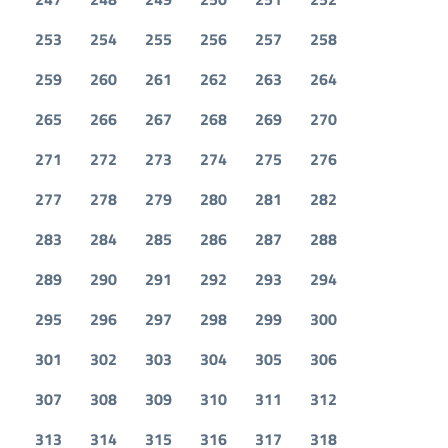
253
254
255
256
257
258
259
260
261
262
263
264
265
266
267
268
269
270
271
272
273
274
275
276
277
278
279
280
281
282
283
284
285
286
287
288
289
290
291
292
293
294
295
296
297
298
299
300
301
302
303
304
305
306
307
308
309
310
311
312
313
314
315
316
317
318