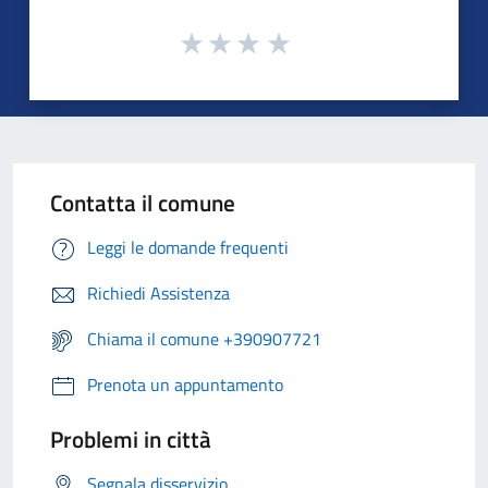
Contatta il comune
Leggi le domande frequenti
Richiedi Assistenza
Chiama il comune +390907721
Prenota un appuntamento
Problemi in città
Segnala disservizio