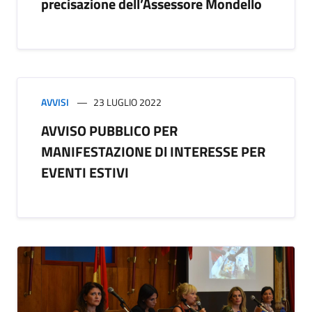
precisazione dell’Assessore Mondello
AVVISI
23 LUGLIO 2022
AVVISO PUBBLICO PER
MANIFESTAZIONE Dl INTERESSE PER
EVENTI ESTIVI