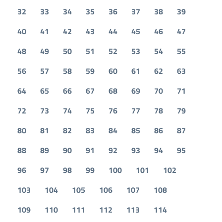
32
33
34
35
36
37
38
39
40
41
42
43
44
45
46
47
48
49
50
51
52
53
54
55
56
57
58
59
60
61
62
63
64
65
66
67
68
69
70
71
72
73
74
75
76
77
78
79
80
81
82
83
84
85
86
87
88
89
90
91
92
93
94
95
96
97
98
99
100
101
102
103
104
105
106
107
108
109
110
111
112
113
114