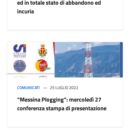
ed in totale stato di abbandono ed
incuria
COMUNICATI
25 LUGLIO 2022
“Messina Plogging”: mercoledì 27
conferenza stampa di presentazione