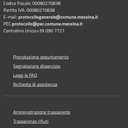
Codice Fiscale: 00080270838
Partita IVA: 00080270838
E-mail:
protocollogenerale@comune.
messina.it
PEC:
protocollo@pec.comune.messina.it
Centralino Unico:+39 090 7721
Prenotazione appuntamento
Segnalazione disservizio
Leggi le FAQ
Richiesta di assistenza
Amministrazione trasparente
Trasparenza rifiuti