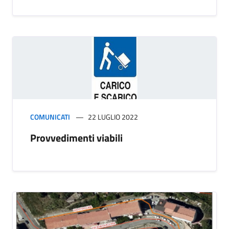
COMUNICATI
22 LUGLIO 2022
Provvedimenti viabili