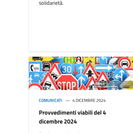
solidarietà.
COMUNICATI
4 DICEMBRE 2024
Provvedimenti viabili del 4
dicembre 2024