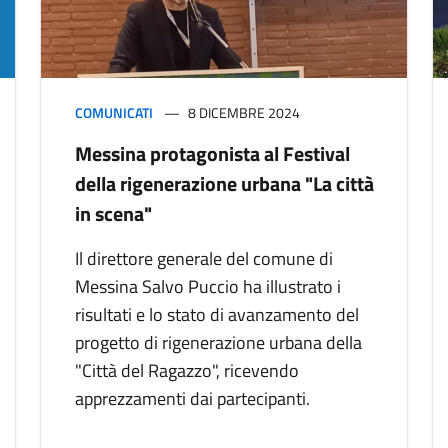
COMUNICATI
8 DICEMBRE 2024
Messina protagonista al Festival
della rigenerazione urbana "La città
in scena"
Il direttore generale del comune di
Messina Salvo Puccio ha illustrato i
risultati e lo stato di avanzamento del
progetto di rigenerazione urbana della
"Città del Ragazzo", ricevendo
apprezzamenti dai partecipanti.