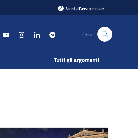
Accedi all'area personale
Cerca
Tutti gli argomenti