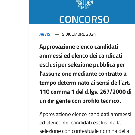
AVVISI
9 DICEMBRE 2024
Approvazione elenco candidati
ammessi ed elenco dei candidati
esclusi per selezione pubblica per
l’assunzione mediante contratto a
tempo determinato ai sensi dell’art.
110 comma 1 del d.lgs. 267/2000 di
un dirigente con profilo tecnico.
Approvazione elenco candidati ammessi
ed elenco dei candidati esclusi dalla
selezione con contestuale nomina della