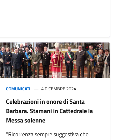
COMUNICATI
4 DICEMBRE 2024
Celebrazioni in onore di Santa
Barbara. Stamani in Cattedrale la
Messa solenne
"Ricorrenza sempre suggestiva che