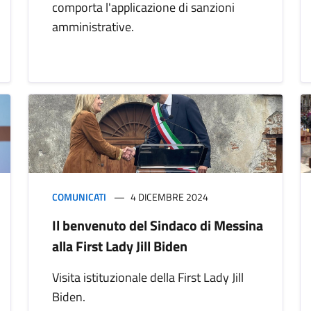
comporta l'applicazione di sanzioni
amministrative.
COMUNICATI
4 DICEMBRE 2024
Il benvenuto del Sindaco di Messina
alla First Lady Jill Biden
Visita istituzionale della First Lady Jill
Biden.