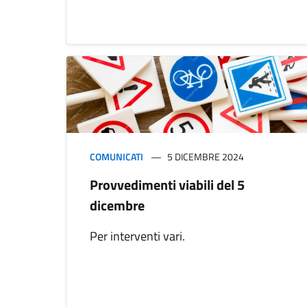
COMUNICATI
5 DICEMBRE 2024
Provvedimenti viabili del 5
dicembre
Per interventi vari.