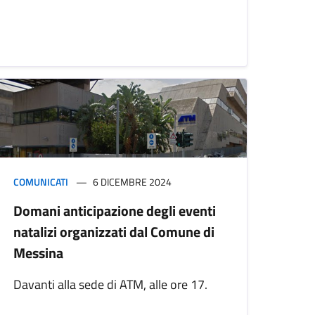
COMUNICATI
6 DICEMBRE 2024
Domani anticipazione degli eventi
natalizi organizzati dal Comune di
Messina
Davanti alla sede di ATM, alle ore 17.