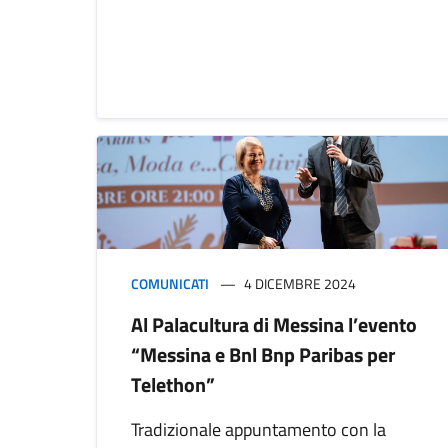
COMUNICATI
4 DICEMBRE 2024
Al Palacultura di Messina l’evento
“Messina e Bnl Bnp Paribas per
Telethon”
Tradizionale appuntamento con la