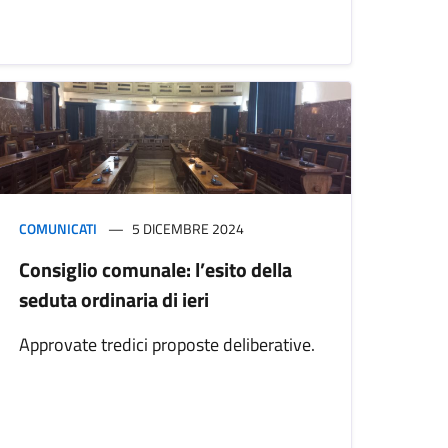
COMUNICATI
5 DICEMBRE 2024
Consiglio comunale: l’esito della
seduta ordinaria di ieri
Approvate tredici proposte deliberative.