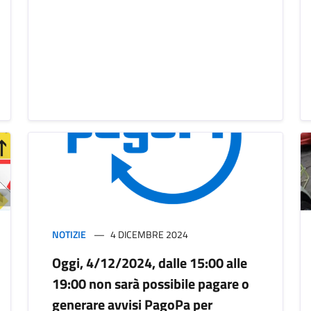
NOTIZIE
4 DICEMBRE 2024
Oggi, 4/12/2024, dalle 15:00 alle
19:00 non sarà possibile pagare o
generare avvisi PagoPa per