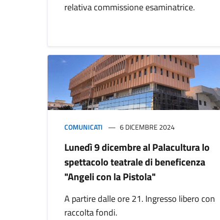
relativa commissione esaminatrice.
COMUNICATI
6 DICEMBRE 2024
Lunedì 9 dicembre al Palacultura lo
spettacolo teatrale di beneficenza
"Angeli con la Pistola"
A partire dalle ore 21. Ingresso libero con
raccolta fondi.