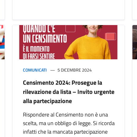
COMUNICATI
5 DICEMBRE 2024
Censimento 2024: Prosegue la
rilevazione da lista – Invito urgente
alla partecipazione
Rispondere al Censimento non è una
scelta, ma un obbligo di legge. Si ricorda
infatti che la mancata partecipazione