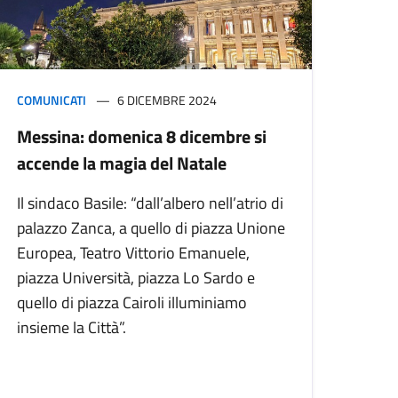
COMUNICATI
6 DICEMBRE 2024
Messina: domenica 8 dicembre si
accende la magia del Natale
Il sindaco Basile: “dall’albero nell’atrio di
palazzo Zanca, a quello di piazza Unione
Europea, Teatro Vittorio Emanuele,
piazza Università, piazza Lo Sardo e
quello di piazza Cairoli illuminiamo
insieme la Città”.