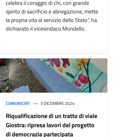
celebra il coraggio di chi, con grande
spirito di sacrificio e abnegazione, mette
la propria vita al servizio dello Stato", ha
dichiarato il vicesindaco Mondello.
COMUNICATI
3 DICEMBRE 2024
Riqualificazione di un tratto di viale
Giostra: ripresa lavori del progetto
di democrazia partecipata