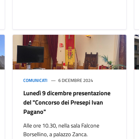
COMUNICATI
6 DICEMBRE 2024
Lunedì 9 dicembre presentazione
del "Concorso dei Presepi Ivan
Pagano"
Alle ore 10.30, nella sala Falcone
Borsellino, a palazzo Zanca.