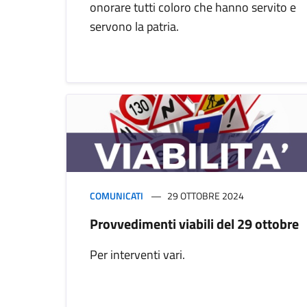
onorare tutti coloro che hanno servito e
servono la patria.
COMUNICATI
29 OTTOBRE 2024
Provvedimenti viabili del 29 ottobre
Per interventi vari.