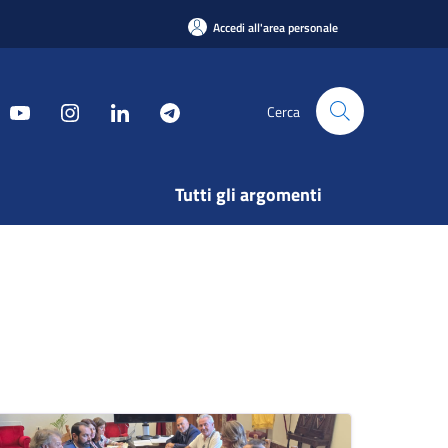
Accedi all'area personale
Cerca
Tutti gli argomenti