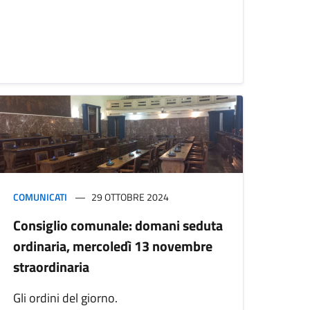
COMUNICATI
29 OTTOBRE 2024
Consiglio comunale: domani seduta
ordinaria, mercoledì 13 novembre
straordinaria
Gli ordini del giorno.