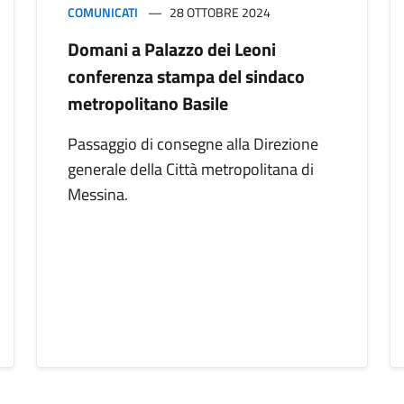
COMUNICATI
28 OTTOBRE 2024
Domani a Palazzo dei Leoni
conferenza stampa del sindaco
metropolitano Basile
Passaggio di consegne alla Direzione
generale della Città metropolitana di
Messina.