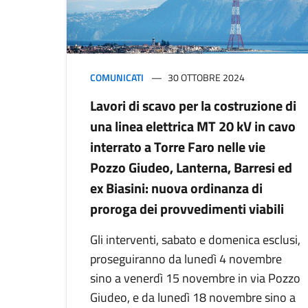
COMUNICATI
30 OTTOBRE 2024
Lavori di scavo per la costruzione di
una linea elettrica MT 20 kV in cavo
interrato a Torre Faro nelle vie
Pozzo Giudeo, Lanterna, Barresi ed
ex Biasini: nuova ordinanza di
proroga dei provvedimenti viabili
Gli interventi, sabato e domenica esclusi,
proseguiranno da lunedì 4 novembre
sino a venerdì 15 novembre in via Pozzo
Giudeo, e da lunedì 18 novembre sino a