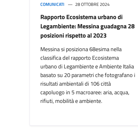
COMUNICATI
28 OTTOBRE 2024
Rapporto Ecosistema urbano di
Legambiente: Messina guadagna 28
posizioni rispetto al 2023
Messina si posiziona 68esima nella
classifica del rapporto Ecosistema
urbano di Legambiente e Ambiente Italia
basato su 20 parametri che fotografano i
risultati ambientali di 106 città
capoluogo in 5 macroaree: aria, acqua,
rifiuti, mobilità e ambiente.