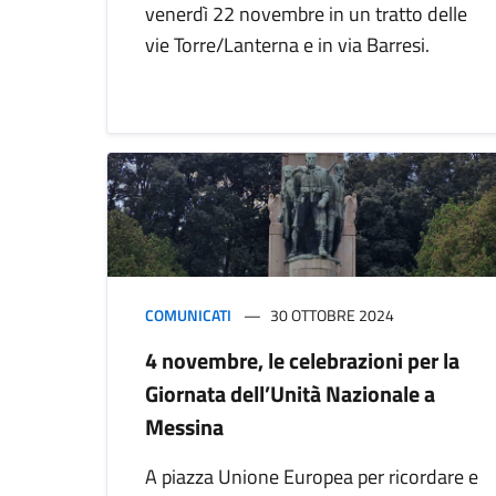
venerdì 22 novembre in un tratto delle
vie Torre/Lanterna e in via Barresi.
COMUNICATI
30 OTTOBRE 2024
4 novembre, le celebrazioni per la
Giornata dell’Unità Nazionale a
Messina
A piazza Unione Europea per ricordare e