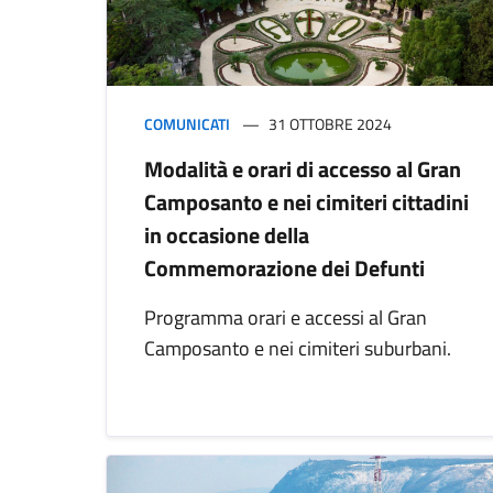
COMUNICATI
31 OTTOBRE 2024
Modalità e orari di accesso al Gran
Camposanto e nei cimiteri cittadini
in occasione della
Commemorazione dei Defunti
Programma orari e accessi al Gran
Camposanto e nei cimiteri suburbani.