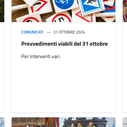
COMUNICATI
31 OTTOBRE 2024
Provvedimenti viabili del 31 ottobre
Per interventi vari.