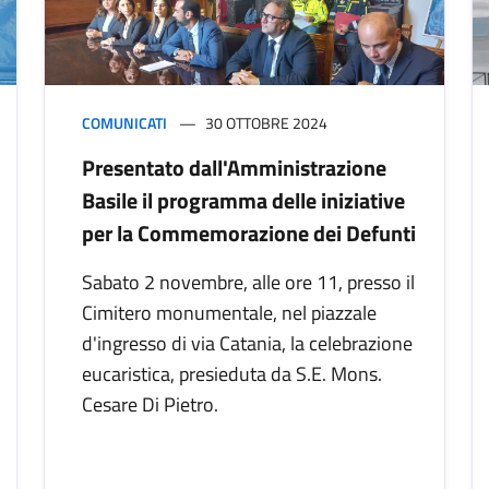
COMUNICATI
30 OTTOBRE 2024
Presentato dall'Amministrazione
Basile il programma delle iniziative
per la Commemorazione dei Defunti
Sabato 2 novembre, alle ore 11, presso il
Cimitero monumentale, nel piazzale
d'ingresso di via Catania, la celebrazione
eucaristica, presieduta da S.E. Mons.
Cesare Di Pietro.