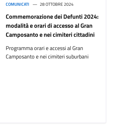
COMUNICATI
28 OTTOBRE 2024
Commemorazione dei Defunti 2024:
modalità e orari di accesso al Gran
Camposanto e nei cimiteri cittadini
Programma orari e accessi al Gran
Camposanto e nei cimiteri suburbani