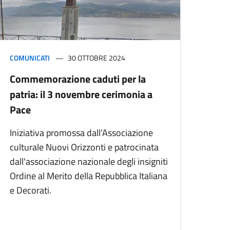
COMUNICATI
30 OTTOBRE 2024
Commemorazione caduti per la
patria: il 3 novembre cerimonia a
Pace
Iniziativa promossa dall’Associazione
culturale Nuovi Orizzonti e patrocinata
dall'associazione nazionale degli insigniti
Ordine al Merito della Repubblica Italiana
e Decorati.