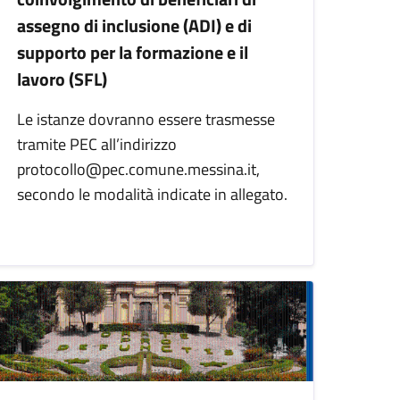
assegno di inclusione (ADI) e di
supporto per la formazione e il
lavoro (SFL)
Le istanze dovranno essere trasmesse
tramite PEC all’indirizzo
protocollo@pec.comune.messina.it,
secondo le modalità indicate in allegato.