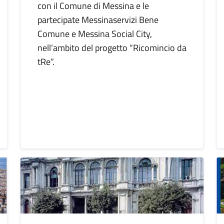
con il Comune di Messina e le
partecipate Messinaservizi Bene
Comune e Messina Social City,
nell’ambito del progetto “Ricomincio da
tRe”.