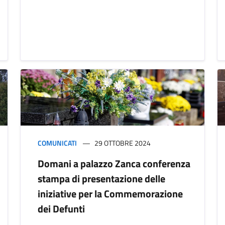
COMUNICATI
29 OTTOBRE 2024
Domani a palazzo Zanca conferenza
stampa di presentazione delle
iniziative per la Commemorazione
dei Defunti