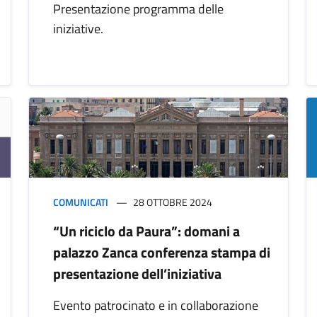
Presentazione programma delle
iniziative.
COMUNICATI
28 OTTOBRE 2024
“Un riciclo da Paura”: domani a
palazzo Zanca conferenza stampa di
presentazione dell’iniziativa
Evento patrocinato e in collaborazione