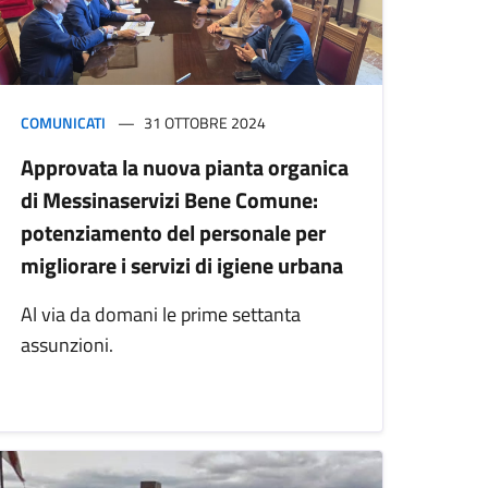
COMUNICATI
31 OTTOBRE 2024
Approvata la nuova pianta organica
di Messinaservizi Bene Comune:
potenziamento del personale per
migliorare i servizi di igiene urbana
Al via da domani le prime settanta
assunzioni.