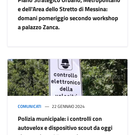
e dell'Area dello Stretto di Messina:
domani pomeriggio secondo workshop
a palazzo Zanca.
COMUNICATI
22 GENNAIO 2024
Polizia municipale: i controlli con
autovelox e dispositivo scout da oggi