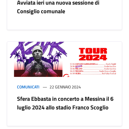
Avviata ieri una nuova sessione di
Consiglio comunale
COMUNICATI
22 GENNAIO 2024
Sfera Ebbasta in concerto a Messina il 6
luglio 2024 allo stadio Franco Scoglio