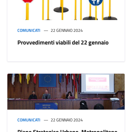
COMUNICATI
22 GENNAIO 2024
Provvedimenti viabili del 22 gennaio
COMUNICATI
22 GENNAIO 2024
Piano Strategico Urbano, Metropolitano