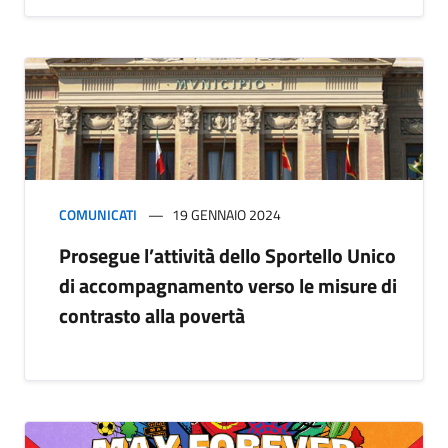
COMUNICATI
19 GENNAIO 2024
Prosegue l’attività dello Sportello Unico
di accompagnamento verso le misure di
contrasto alla povertà