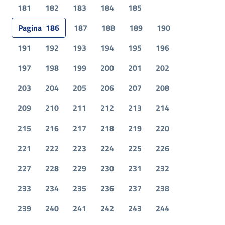
181
182
183
184
185
Pagina
186
187
188
189
190
191
192
193
194
195
196
197
198
199
200
201
202
203
204
205
206
207
208
209
210
211
212
213
214
215
216
217
218
219
220
221
222
223
224
225
226
227
228
229
230
231
232
233
234
235
236
237
238
239
240
241
242
243
244