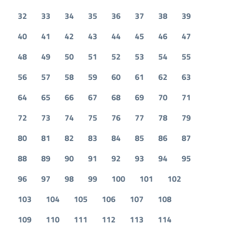
32
33
34
35
36
37
38
39
40
41
42
43
44
45
46
47
48
49
50
51
52
53
54
55
56
57
58
59
60
61
62
63
64
65
66
67
68
69
70
71
72
73
74
75
76
77
78
79
80
81
82
83
84
85
86
87
88
89
90
91
92
93
94
95
96
97
98
99
100
101
102
103
104
105
106
107
108
109
110
111
112
113
114