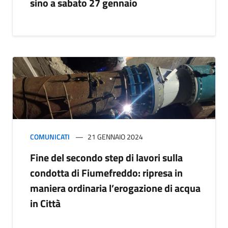
sino a sabato 27 gennaio
COMUNICATI
21 GENNAIO 2024
Fine del secondo step di lavori sulla
condotta di Fiumefreddo: ripresa in
maniera ordinaria l’erogazione di acqua
in Città