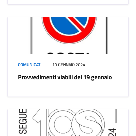
COMUNICATI
19 GENNAIO 2024
Provvedimenti viabili del 19 gennaio