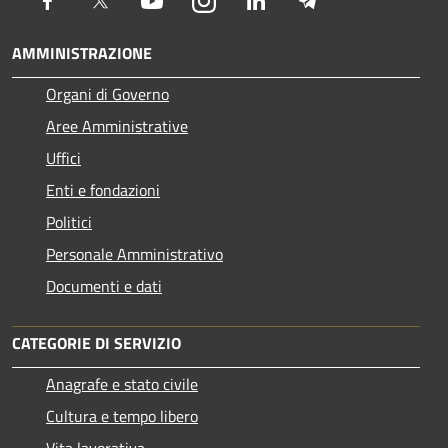
AMMINISTRAZIONE
Organi di Governo
Aree Amministrative
Uffici
Enti e fondazioni
Politici
Personale Amministrativo
Documenti e dati
CATEGORIE DI SERVIZIO
Anagrafe e stato civile
Cultura e tempo libero
Vita lavorativa