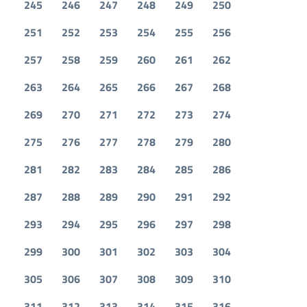
245
246
247
248
249
250
251
252
253
254
255
256
257
258
259
260
261
262
263
264
265
266
267
268
269
270
271
272
273
274
275
276
277
278
279
280
281
282
283
284
285
286
287
288
289
290
291
292
293
294
295
296
297
298
299
300
301
302
303
304
305
306
307
308
309
310
311
312
313
314
315
316