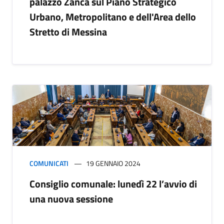
palazzo Zanca sul Piano Strategico
Urbano, Metropolitano e dell'Area dello
Stretto di Messina
COMUNICATI
19 GENNAIO 2024
Consiglio comunale: lunedì 22 l’avvio di
una nuova sessione