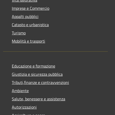
Imprese e Commercio
Appalti pubblici
Catasto e urbanistica
Turismo
Mobilità e trasporti
Educazione e formazione
Giustizia e sicurezza pubblica
Tributi,finanze e contravvenzioni
Ambiente
Salute, benessere e assistenza
Autorizzazioni