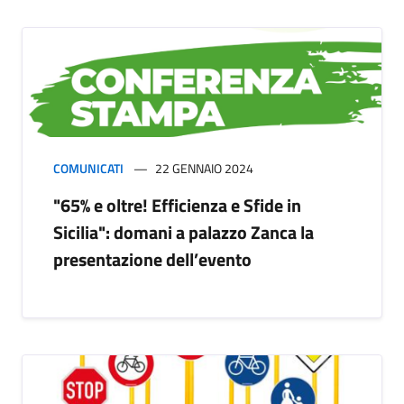
COMUNICATI
22 GENNAIO 2024
"65% e oltre! Efficienza e Sfide in
Sicilia": domani a palazzo Zanca la
presentazione dell’evento