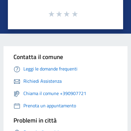
Contatta il comune
Leggi le domande frequenti
Richiedi Assistenza
Chiama il comune +390907721
Prenota un appuntamento
Problemi in città