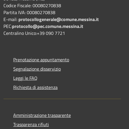
Codice Fiscale: 00080270838
Partita IVA: 00080270838
E-mail:
protocollogenerale@comune.
messina.it
PEC:
protocollo@pec.comune.messina.it
Centralino Unico:+39 090 7721
Prenotazione appuntamento
Segnalazione disservizio
Leggi le FAQ
Richiesta di assistenza
Amministrazione trasparente
Trasparenza rifiuti