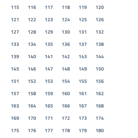
115
116
117
118
119
120
121
122
123
124
125
126
127
128
129
130
131
132
133
134
135
136
137
138
139
140
141
142
143
144
145
146
147
148
149
150
151
152
153
154
155
156
157
158
159
160
161
162
163
164
165
166
167
168
169
170
171
172
173
174
175
176
177
178
179
180