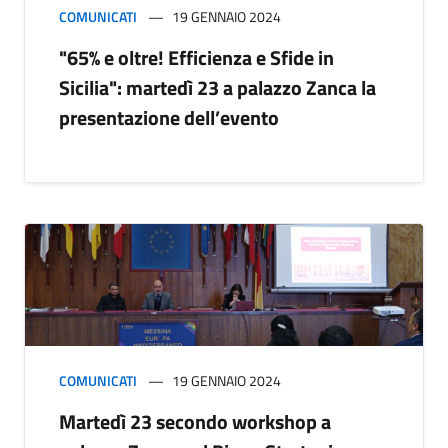
COMUNICATI
19 GENNAIO 2024
"65% e oltre! Efficienza e Sfide in
Sicilia": martedì 23 a palazzo Zanca la
presentazione dell’evento
COMUNICATI
19 GENNAIO 2024
Martedì 23 secondo workshop a