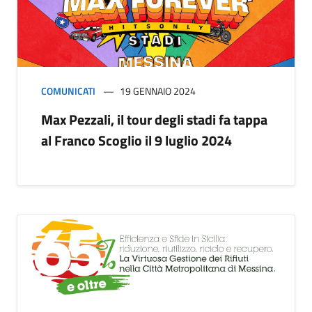
COMUNICATI
19 GENNAIO 2024
Max Pezzali, il tour degli stadi fa tappa
al Franco Scoglio il 9 luglio 2024