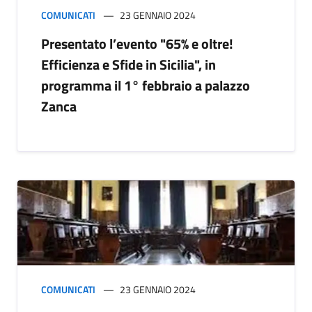
COMUNICATI
23 GENNAIO 2024
Presentato l’evento "65% e oltre!
Efficienza e Sfide in Sicilia", in
programma il 1° febbraio a palazzo
Zanca
COMUNICATI
23 GENNAIO 2024