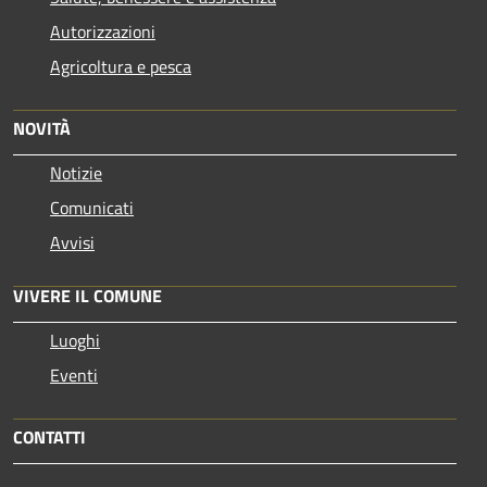
Autorizzazioni
Agricoltura e pesca
NOVITÀ
Notizie
Comunicati
Avvisi
VIVERE IL COMUNE
Luoghi
Eventi
CONTATTI