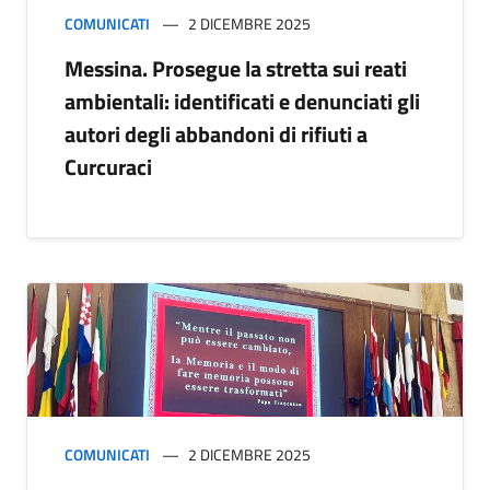
COMUNICATI
2 DICEMBRE 2025
Messina. Prosegue la stretta sui reati
ambientali: identificati e denunciati gli
autori degli abbandoni di rifiuti a
Curcuraci
COMUNICATI
2 DICEMBRE 2025