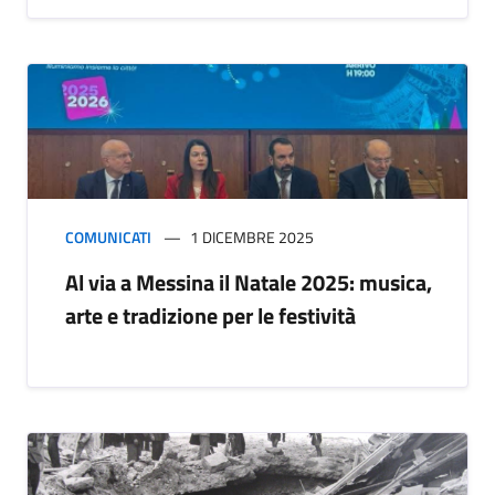
COMUNICATI
1 DICEMBRE 2025
Al via a Messina il Natale 2025: musica,
arte e tradizione per le festività