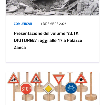
COMUNICATI
1 DICEMBRE 2025
Presentazione del volume "ACTA
DIUTURNA": oggi alle 17 a Palazzo
Zanca