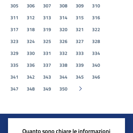
305
306
307
308
309
310
311
312
313
314
315
316
317
318
319
320
321
322
323
324
325
326
327
328
329
330
331
332
333
334
335
336
337
338
339
340
341
342
343
344
345
346
347
348
349
350
Pagina successiva
Quanto sono chiare le informazioni