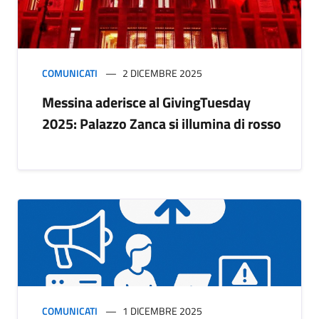
COMUNICATI
2 DICEMBRE 2025
Messina aderisce al GivingTuesday
2025: Palazzo Zanca si illumina di rosso
COMUNICATI
1 DICEMBRE 2025