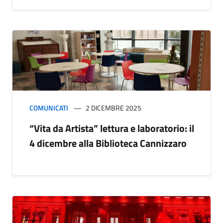
COMUNICATI
2 DICEMBRE 2025
“Vita da Artista” lettura e laboratorio: il
4 dicembre alla Biblioteca Cannizzaro