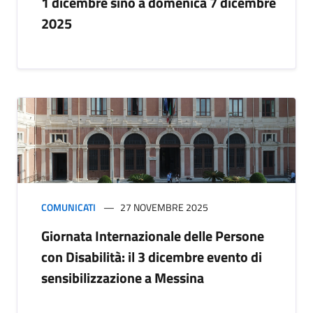
1 dicembre sino a domenica 7 dicembre
2025
COMUNICATI
27 NOVEMBRE 2025
Giornata Internazionale delle Persone
con Disabilità: il 3 dicembre evento di
sensibilizzazione a Messina