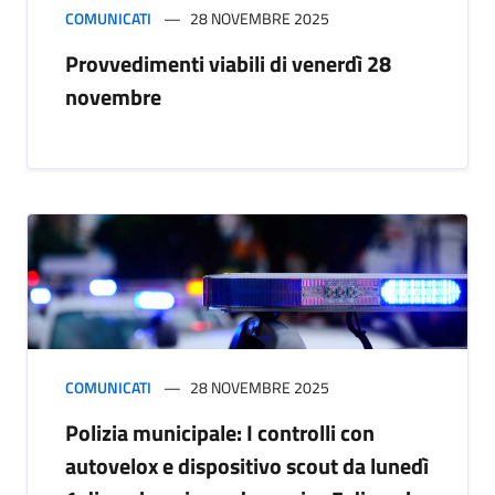
COMUNICATI
28 NOVEMBRE 2025
Provvedimenti viabili di venerdì 28
novembre
COMUNICATI
28 NOVEMBRE 2025
Polizia municipale: I controlli con
autovelox e dispositivo scout da lunedì