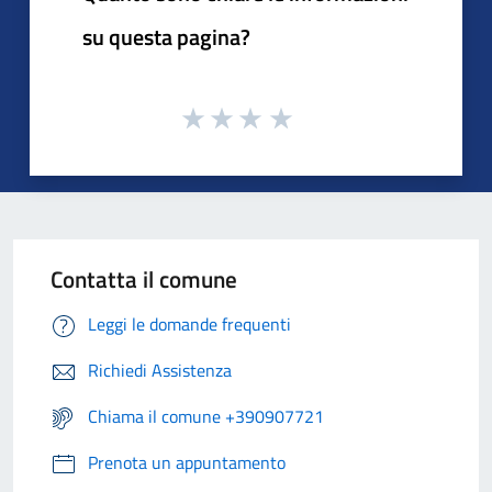
su questa pagina?
Contatta il comune
Leggi le domande frequenti
Richiedi Assistenza
Chiama il comune +390907721
Prenota un appuntamento