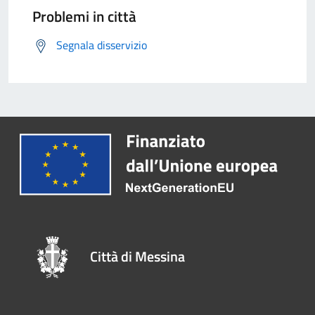
Problemi in città
Segnala disservizio
Città di Messina