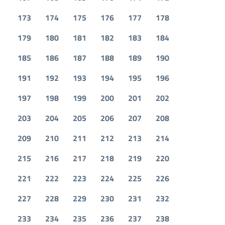
173
174
175
176
177
178
179
180
181
182
183
184
185
186
187
188
189
190
191
192
193
194
195
196
197
198
199
200
201
202
203
204
205
206
207
208
209
210
211
212
213
214
215
216
217
218
219
220
221
222
223
224
225
226
227
228
229
230
231
232
233
234
235
236
237
238