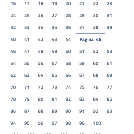
16
17
18
19
20
21
22
23
24
25
26
27
28
29
30
31
32
33
34
35
36
37
38
39
40
41
42
43
44
Pagina
45
46
47
48
49
50
51
52
53
54
55
56
57
58
59
60
61
62
63
64
65
66
67
68
69
70
71
72
73
74
75
76
77
78
79
80
81
82
83
84
85
86
87
88
89
90
91
92
93
94
95
96
97
98
99
100