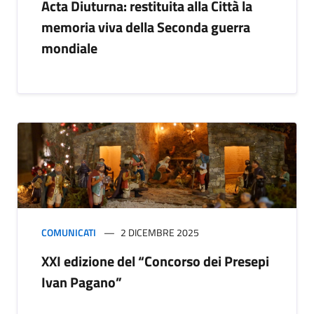
Acta Diuturna: restituita alla Città la
memoria viva della Seconda guerra
mondiale
COMUNICATI
2 DICEMBRE 2025
XXI edizione del “Concorso dei Presepi
Ivan Pagano”