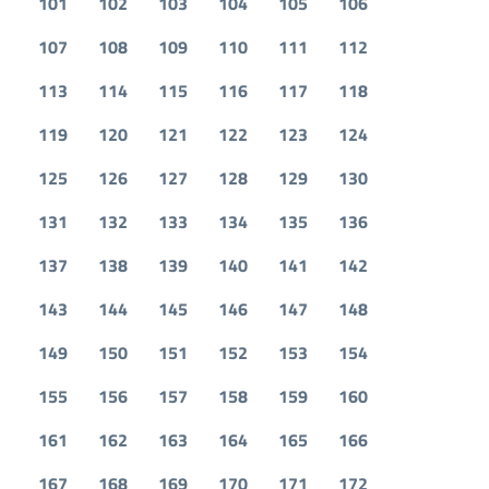
101
102
103
104
105
106
107
108
109
110
111
112
113
114
115
116
117
118
119
120
121
122
123
124
125
126
127
128
129
130
131
132
133
134
135
136
137
138
139
140
141
142
143
144
145
146
147
148
149
150
151
152
153
154
155
156
157
158
159
160
161
162
163
164
165
166
167
168
169
170
171
172