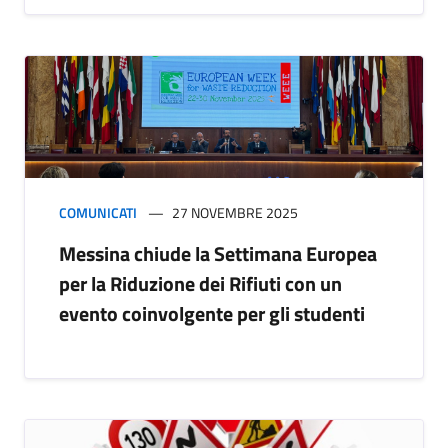
COMUNICATI
27 NOVEMBRE 2025
Messina chiude la Settimana Europea
per la Riduzione dei Rifiuti con un
evento coinvolgente per gli studenti