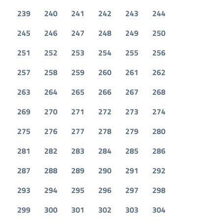
239
240
241
242
243
244
245
246
247
248
249
250
251
252
253
254
255
256
257
258
259
260
261
262
263
264
265
266
267
268
269
270
271
272
273
274
275
276
277
278
279
280
281
282
283
284
285
286
287
288
289
290
291
292
293
294
295
296
297
298
299
300
301
302
303
304