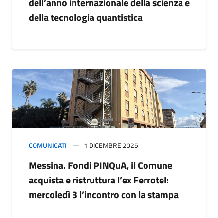
dell’anno internazionale della scienza e
della tecnologia quantistica
COMUNICATI
1 DICEMBRE 2025
Messina. Fondi PINQuA, il Comune
acquista e ristruttura l’ex Ferrotel:
mercoledì 3 l’incontro con la stampa