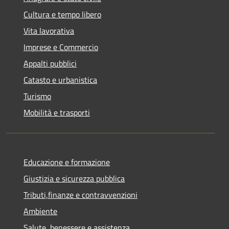
Cultura e tempo libero
Vita lavorativa
Imprese e Commercio
Appalti pubblici
Catasto e urbanistica
Turismo
Mobilità e trasporti
Educazione e formazione
Giustizia e sicurezza pubblica
Tributi,finanze e contravvenzioni
Ambiente
Salute, benessere e assistenza