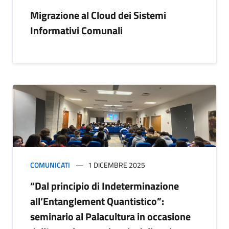
Migrazione al Cloud dei Sistemi
Informativi Comunali
COMUNICATI
1 DICEMBRE 2025
“Dal principio di Indeterminazione
all’Entanglement Quantistico”:
seminario al Palacultura in occasione