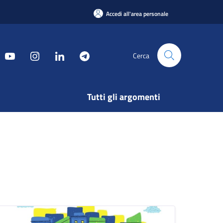
Accedi all'area personale
Cerca
Tutti gli argomenti