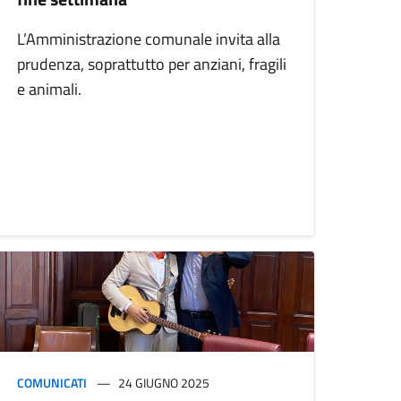
L’Amministrazione comunale invita alla
prudenza, soprattutto per anziani, fragili
e animali.
COMUNICATI
24 GIUGNO 2025