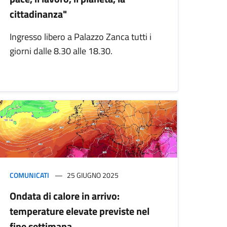
cittadinanza"
Ingresso libero a Palazzo Zanca tutti i
giorni dalle 8.30 alle 18.30.
COMUNICATI
25 GIUGNO 2025
Ondata di calore in arrivo:
temperature elevate previste nel
fine settimana