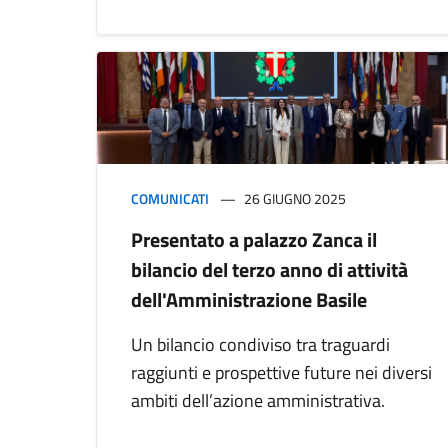
COMUNICATI
26 GIUGNO 2025
Presentato a palazzo Zanca il
bilancio del terzo anno di attività
dell'Amministrazione Basile
Un bilancio condiviso tra traguardi
raggiunti e prospettive future nei diversi
ambiti dell’azione amministrativa.