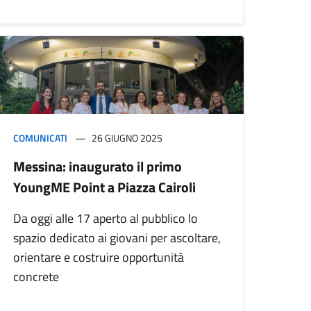
COMUNICATI
26 GIUGNO 2025
Messina: inaugurato il primo
YoungME Point a Piazza Cairoli
Da oggi alle 17 aperto al pubblico lo
spazio dedicato ai giovani per ascoltare,
orientare e costruire opportunità
concrete