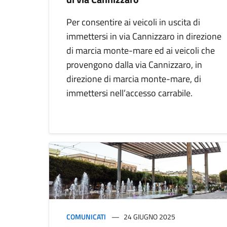
Per consentire ai veicoli in uscita di
immettersi in via Cannizzaro in direzione
di marcia monte-mare ed ai veicoli che
provengono dalla via Cannizzaro, in
direzione di marcia monte-mare, di
immettersi nell’accesso carrabile.
COMUNICATI
24 GIUGNO 2025