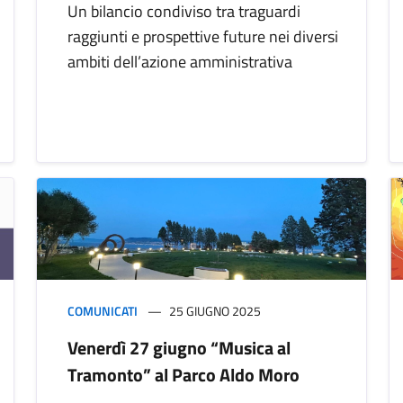
Un bilancio condiviso tra traguardi
raggiunti e prospettive future nei diversi
ambiti dell’azione amministrativa
COMUNICATI
25 GIUGNO 2025
Venerdì 27 giugno “Musica al
Tramonto” al Parco Aldo Moro