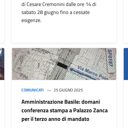
di Cesare Cremonini dalle ore 14 di
sabato 28 giugno fino a cessate
esigenze.
COMUNICATI
25 GIUGNO 2025
Amministrazione Basile: domani
conferenza stampa a Palazzo Zanca
per il terzo anno di mandato