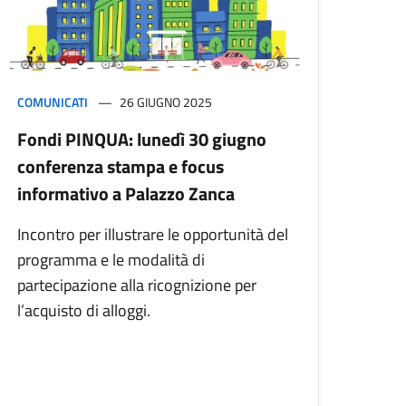
COMUNICATI
26 GIUGNO 2025
Fondi PINQUA: lunedì 30 giugno
conferenza stampa e focus
informativo a Palazzo Zanca
Incontro per illustrare le opportunità del
programma e le modalità di
partecipazione alla ricognizione per
l’acquisto di alloggi.