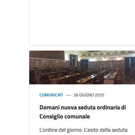
COMUNICATI
26 GIUGNO 2025
Domani nuova seduta ordinaria di
Consiglio comunale
L’ordine del giorno. L'esito della seduta