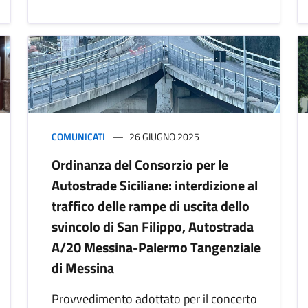
COMUNICATI
26 GIUGNO 2025
Ordinanza del Consorzio per le
Autostrade Siciliane: interdizione al
traffico delle rampe di uscita dello
svincolo di San Filippo, Autostrada
A/20 Messina-Palermo Tangenziale
di Messina
Provvedimento adottato per il concerto