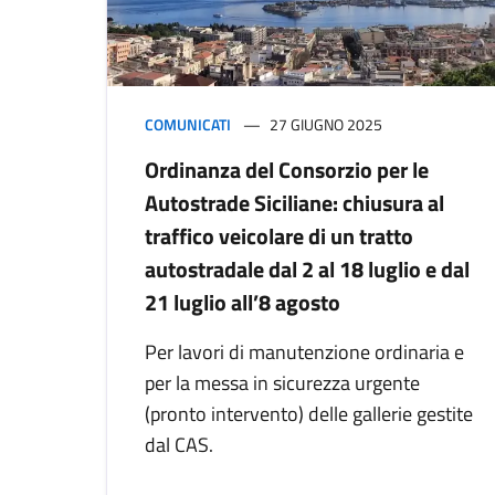
COMUNICATI
27 GIUGNO 2025
Ordinanza del Consorzio per le
Autostrade Siciliane: chiusura al
traffico veicolare di un tratto
autostradale dal 2 al 18 luglio e dal
21 luglio all’8 agosto
Per lavori di manutenzione ordinaria e
per la messa in sicurezza urgente
(pronto intervento) delle gallerie gestite
dal CAS.