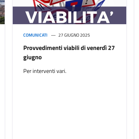
COMUNICATI
27 GIUGNO 2025
Provvedimenti viabili di venerdì 27
giugno
Per interventi vari.