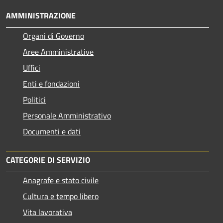
AMMINISTRAZIONE
Organi di Governo
Aree Amministrative
Uffici
Enti e fondazioni
Politici
Personale Amministrativo
Documenti e dati
CATEGORIE DI SERVIZIO
Anagrafe e stato civile
Cultura e tempo libero
Vita lavorativa