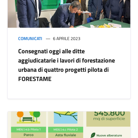
COMUNICATI
6 APRILE 2023
Consegnati oggi alle ditte
aggiudicatarie i lavori di forestazione
urbana di quattro progetti pilota di
FORESTAME