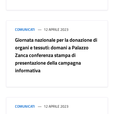
COMUNICATI
12 APRILE 2023
Giornata nazionale per la donazione di
organi e tessuti: domani a Palazzo
Zanca conferenza stampa di
presentazione della campagna
informativa
COMUNICATI
12 APRILE 2023