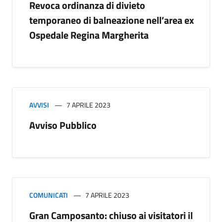
Revoca ordinanza di divieto
temporaneo di balneazione nell’area ex
Ospedale Regina Margherita
AVVISI
7 APRILE 2023
Avviso Pubblico
COMUNICATI
7 APRILE 2023
Gran Camposanto: chiuso ai visitatori il