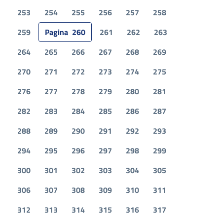
253
254
255
256
257
258
259
Pagina
260
261
262
263
264
265
266
267
268
269
270
271
272
273
274
275
276
277
278
279
280
281
282
283
284
285
286
287
288
289
290
291
292
293
294
295
296
297
298
299
300
301
302
303
304
305
306
307
308
309
310
311
312
313
314
315
316
317