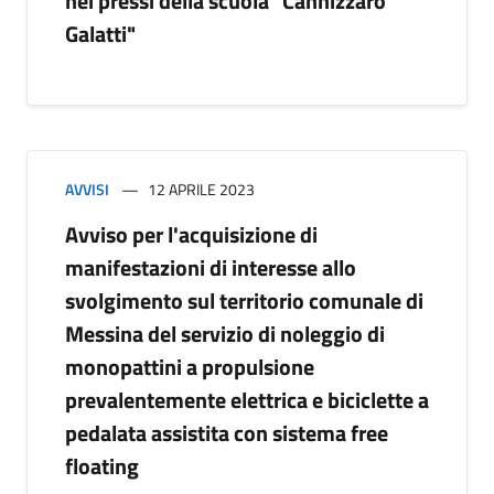
nei pressi della scuola "Cannizzaro
Galatti"
AVVISI
12 APRILE 2023
Avviso per l'acquisizione di
manifestazioni di interesse allo
svolgimento sul territorio comunale di
Messina del servizio di noleggio di
monopattini a propulsione
prevalentemente elettrica e biciclette a
pedalata assistita con sistema free
floating