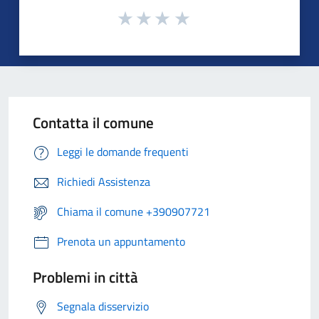
Contatta il comune
Leggi le domande frequenti
Richiedi Assistenza
Chiama il comune +390907721
Prenota un appuntamento
Problemi in città
Segnala disservizio