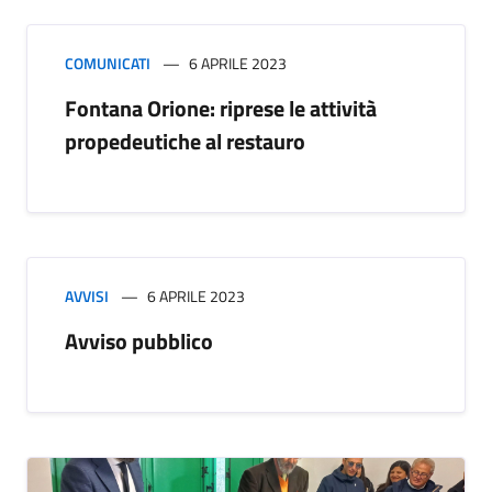
COMUNICATI
6 APRILE 2023
Fontana Orione: riprese le attività
propedeutiche al restauro
AVVISI
6 APRILE 2023
Avviso pubblico