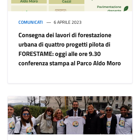
COMUNICATI
6 APRILE 2023
Consegna dei lavori di forestazione
urbana di quattro progetti pilota di
FORESTAME: oggi alle ore 9.30
conferenza stampa al Parco Aldo Moro