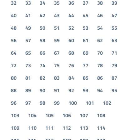
32
33
34
35
36
37
38
39
40
41
42
43
44
45
46
47
48
49
50
51
52
53
54
55
56
57
58
59
60
61
62
63
64
65
66
67
68
69
70
71
72
73
74
75
76
77
78
79
80
81
82
83
84
85
86
87
88
89
90
91
92
93
94
95
96
97
98
99
100
101
102
103
104
105
106
107
108
109
110
111
112
113
114