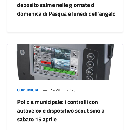
deposito salme nelle giornate di
domenica di Pasqua e lunedì dell’angelo
COMUNICATI
7 APRILE 2023
Polizia municipale: i controlli con
autovelox e dispositivo scout sino a
sabato 15 aprile