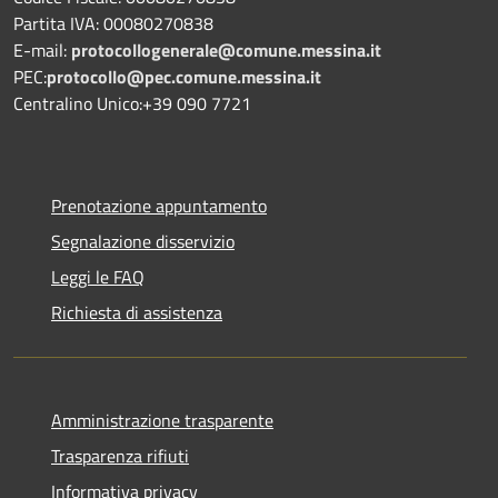
Partita IVA: 00080270838
E-mail:
protocollogenerale@comune.
messina.it
PEC:
protocollo@pec.comune.messina.it
Centralino Unico:+39 090 7721
Prenotazione appuntamento
Segnalazione disservizio
Leggi le FAQ
Richiesta di assistenza
Amministrazione trasparente
Trasparenza rifiuti
Informativa privacy