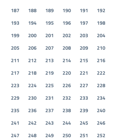
187
188
189
190
191
192
193
194
195
196
197
198
199
200
201
202
203
204
205
206
207
208
209
210
211
212
213
214
215
216
217
218
219
220
221
222
223
224
225
226
227
228
229
230
231
232
233
234
235
236
237
238
239
240
241
242
243
244
245
246
247
248
249
250
251
252