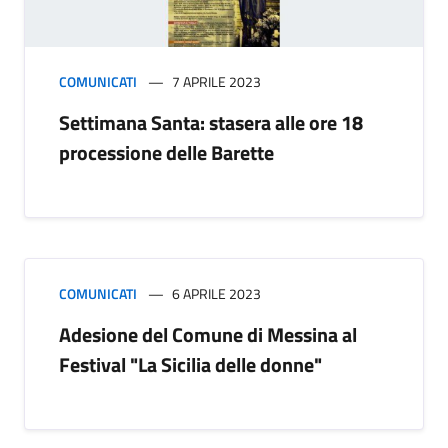
COMUNICATI
7 APRILE 2023
Settimana Santa: stasera alle ore 18
processione delle Barette
COMUNICATI
6 APRILE 2023
Adesione del Comune di Messina al
Festival "La Sicilia delle donne"