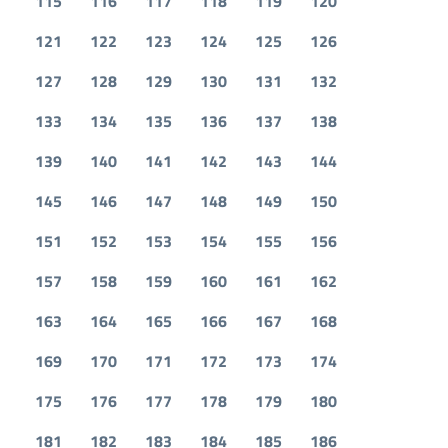
115
116
117
118
119
120
121
122
123
124
125
126
127
128
129
130
131
132
133
134
135
136
137
138
139
140
141
142
143
144
145
146
147
148
149
150
151
152
153
154
155
156
157
158
159
160
161
162
163
164
165
166
167
168
169
170
171
172
173
174
175
176
177
178
179
180
181
182
183
184
185
186