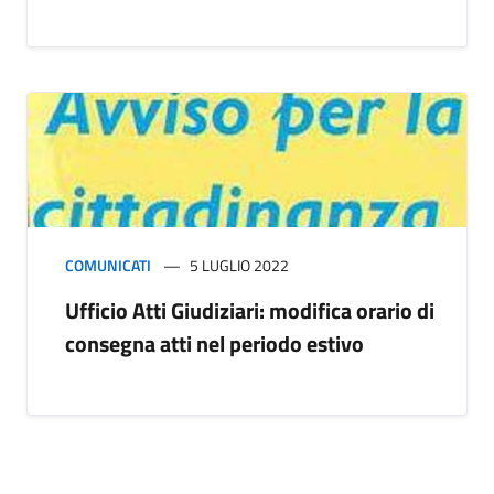
COMUNICATI
5 LUGLIO 2022
Ufficio Atti Giudiziari: modifica orario di
consegna atti nel periodo estivo