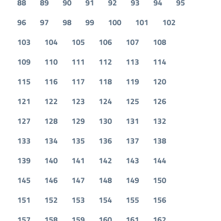
88
89
90
91
92
93
94
95
96
97
98
99
100
101
102
103
104
105
106
107
108
109
110
111
112
113
114
115
116
117
118
119
120
121
122
123
124
125
126
127
128
129
130
131
132
133
134
135
136
137
138
139
140
141
142
143
144
145
146
147
148
149
150
151
152
153
154
155
156
157
158
159
160
161
162