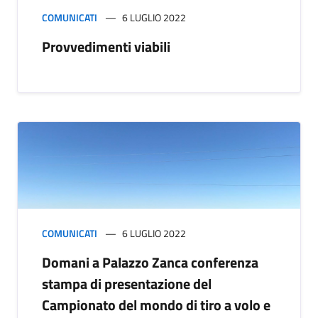
COMUNICATI
6 LUGLIO 2022
Provvedimenti viabili
COMUNICATI
6 LUGLIO 2022
Domani a Palazzo Zanca conferenza
stampa di presentazione del
Campionato del mondo di tiro a volo e