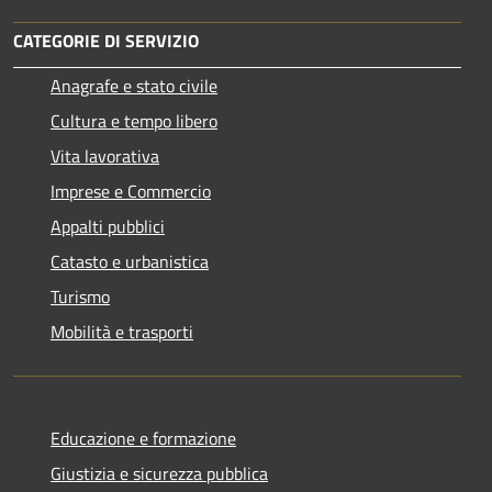
CATEGORIE DI SERVIZIO
Anagrafe e stato civile
Cultura e tempo libero
Vita lavorativa
Imprese e Commercio
Appalti pubblici
Catasto e urbanistica
Turismo
Mobilità e trasporti
Educazione e formazione
Giustizia e sicurezza pubblica