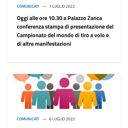
COMUNICATI
7 LUGLIO 2022
Oggi alle ore 10.30 a Palazzo Zanca
conferenza stampa di presentazione del
Campionato del mondo di tiro a volo e
di altre manifestazioni
COMUNICATI
6 LUGLIO 2022