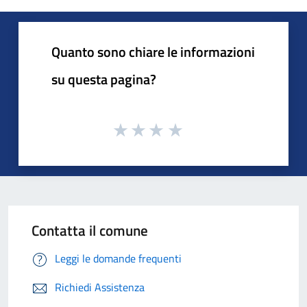
Quanto sono chiare le informazioni
su questa pagina?
Contatta il comune
Leggi le domande frequenti
Richiedi Assistenza