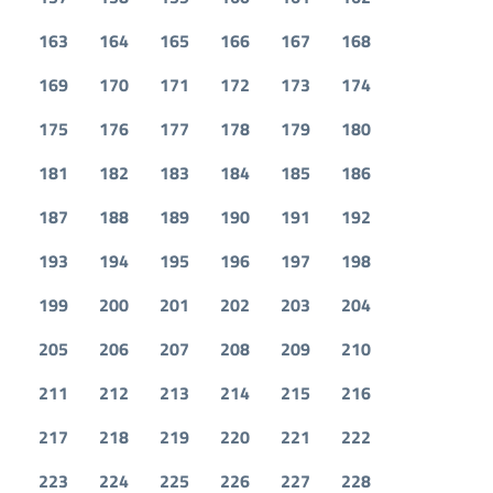
163
164
165
166
167
168
169
170
171
172
173
174
175
176
177
178
179
180
181
182
183
184
185
186
187
188
189
190
191
192
193
194
195
196
197
198
199
200
201
202
203
204
205
206
207
208
209
210
211
212
213
214
215
216
217
218
219
220
221
222
223
224
225
226
227
228