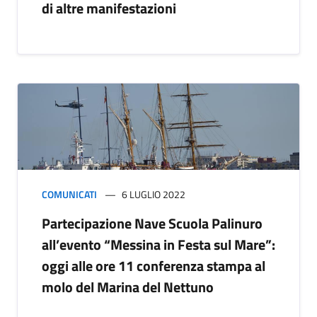
di altre manifestazioni
COMUNICATI
6 LUGLIO 2022
Partecipazione Nave Scuola Palinuro
all’evento “Messina in Festa sul Mare”:
oggi alle ore 11 conferenza stampa al
molo del Marina del Nettuno