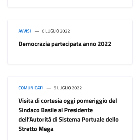
AVVISI
6 LUGLIO 2022
Democrazia partecipata anno 2022
COMUNICATI
5 LUGLIO 2022
Visita di cortesia oggi pomeriggio del
Sindaco Basile al Presidente
dell’Autorità di Sistema Portuale dello
Stretto Mega