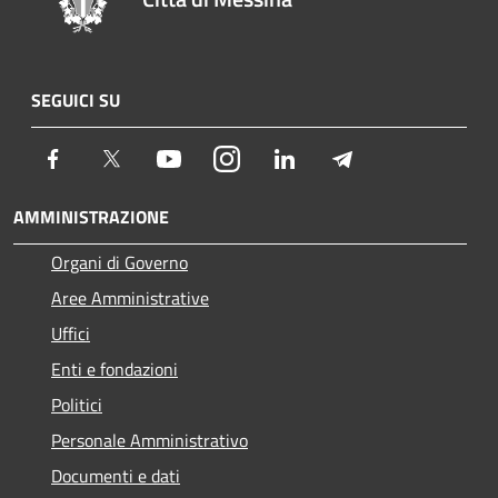
SEGUICI SU
Facebook
Twitter
Youtube
Instagram
LinkedIn
Telegram
AMMINISTRAZIONE
Organi di Governo
Aree Amministrative
Uffici
Enti e fondazioni
Politici
Personale Amministrativo
Documenti e dati