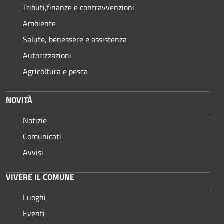
Tributi,finanze e contravvenzioni
Ambiente
Salute, benessere e assistenza
Autorizzazioni
Agricoltura e pesca
NOVITÀ
Notizie
Comunicati
Avvisi
VIVERE IL COMUNE
Luoghi
Eventi