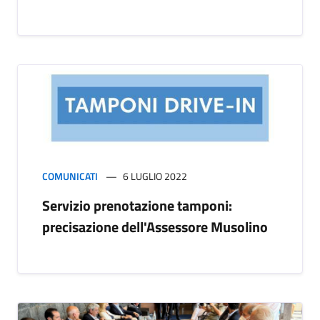
COMUNICATI
6 LUGLIO 2022
Servizio prenotazione tamponi:
precisazione dell'Assessore Musolino