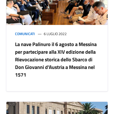
COMUNICATI
6 LUGLIO 2022
La nave Palinuro il 6 agosto a Messina
per partecipare alla XIV edizione della
Rievocazione storica dello Sbarco di
Don Giovanni d'Austria a Messina nel
1571