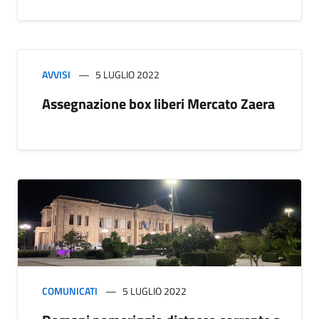
AVVISI
5 LUGLIO 2022
Assegnazione box liberi Mercato Zaera
COMUNICATI
5 LUGLIO 2022