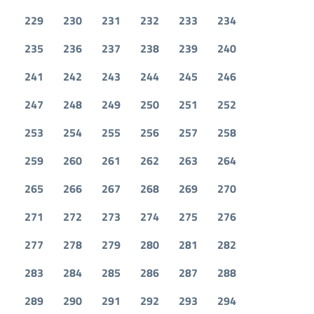
229
230
231
232
233
234
235
236
237
238
239
240
241
242
243
244
245
246
247
248
249
250
251
252
253
254
255
256
257
258
259
260
261
262
263
264
265
266
267
268
269
270
271
272
273
274
275
276
277
278
279
280
281
282
283
284
285
286
287
288
289
290
291
292
293
294