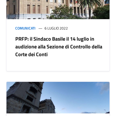
COMUNICATI
6 LUGLIO 2022
PRFP: il Sindaco Basile il 14 luglio in
audizione alla Sezione di Controllo della
Corte dei Conti