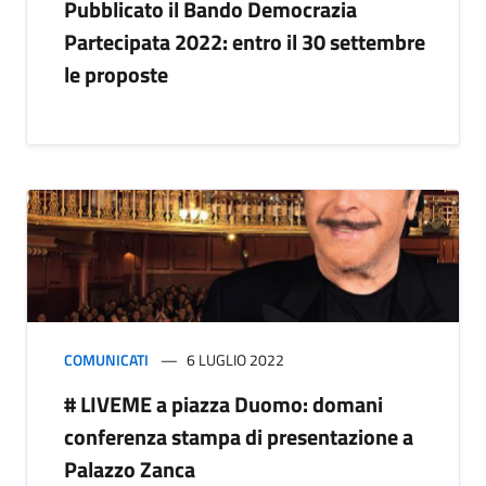
Pubblicato il Bando Democrazia
Partecipata 2022: entro il 30 settembre
le proposte
COMUNICATI
6 LUGLIO 2022
# LIVEME a piazza Duomo: domani
conferenza stampa di presentazione a
Palazzo Zanca