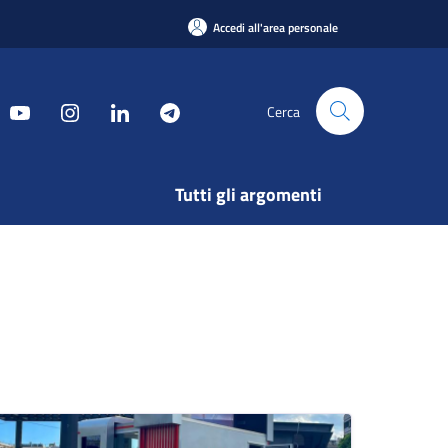
Accedi all'area personale
Cerca
Tutti gli argomenti