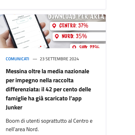
COMUNICATI
23 SETTEMBRE 2024
Messina oltre la media nazionale
per impegno nella raccolta
differenziata: il 42 per cento delle
famiglie ha già scaricato l’app
Junker
Boom di utenti soprattutto al Centro e
nell’area Nord.