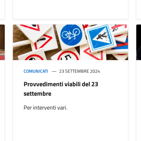
COMUNICATI
23 SETTEMBRE 2024
Provvedimenti viabili del 23
settembre
Per interventi vari.