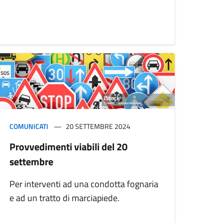
COMUNICATI
20 SETTEMBRE 2024
Provvedimenti viabili del 20
settembre
Per interventi ad una condotta fognaria
e ad un tratto di marciapiede.