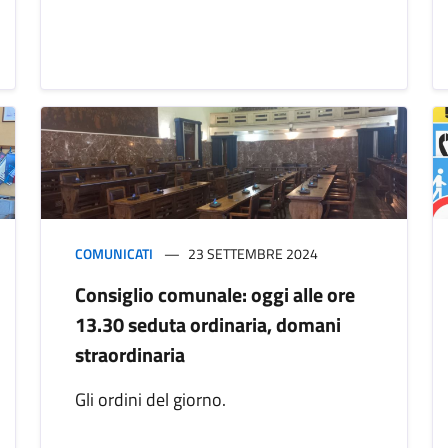
COMUNICATI
23 SETTEMBRE 2024
Consiglio comunale: oggi alle ore
13.30 seduta ordinaria, domani
straordinaria
Gli ordini del giorno.