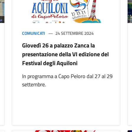
COMUNICATI
24 SETTEMBRE 2024
Giovedì 26 a palazzo Zanca la
presentazione della VI edizione del
Festival degli Aquiloni
In programma a Capo Peloro dal 27 al 29
settembre.