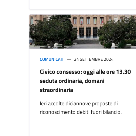
COMUNICATI
24 SETTEMBRE 2024
Civico consesso: oggi alle ore 13.30
seduta ordinaria, domani
straordinaria
Ieri accolte diciannove proposte di
riconoscimento debiti fuori bilancio.