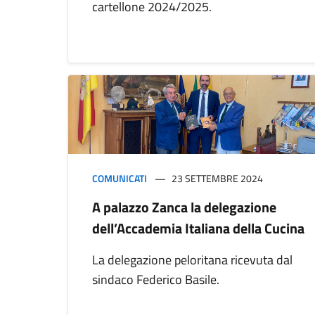
cartellone 2024/2025.
COMUNICATI
23 SETTEMBRE 2024
A palazzo Zanca la delegazione
dell’Accademia Italiana della Cucina
La delegazione peloritana ricevuta dal
sindaco Federico Basile.