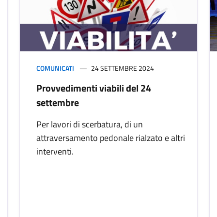
COMUNICATI
24 SETTEMBRE 2024
Provvedimenti viabili del 24
settembre
Per lavori di scerbatura, di un
attraversamento pedonale rialzato e altri
interventi.