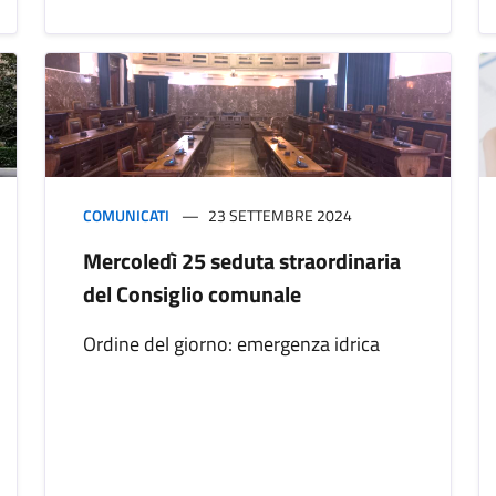
COMUNICATI
23 SETTEMBRE 2024
Mercoledì 25 seduta straordinaria
del Consiglio comunale
Ordine del giorno: emergenza idrica