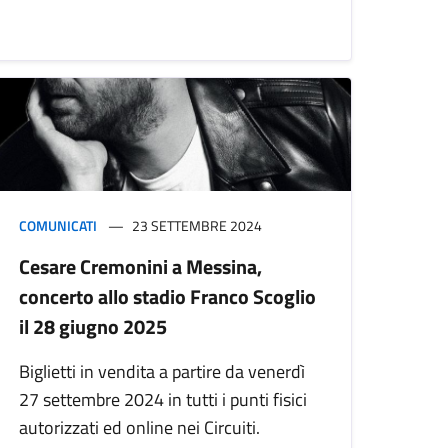
COMUNICATI
23 SETTEMBRE 2024
Cesare Cremonini a Messina,
concerto allo stadio Franco Scoglio
il 28 giugno 2025
Biglietti in vendita a partire da venerdì
27 settembre 2024 in tutti i punti fisici
autorizzati ed online nei Circuiti.