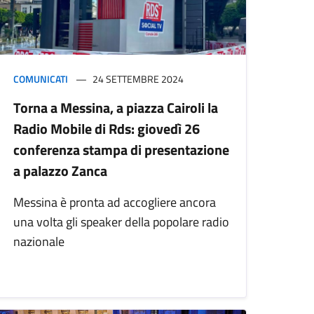
COMUNICATI
24 SETTEMBRE 2024
Torna a Messina, a piazza Cairoli la
Radio Mobile di Rds: giovedì 26
conferenza stampa di presentazione
a palazzo Zanca
Messina è pronta ad accogliere ancora
una volta gli speaker della popolare radio
nazionale