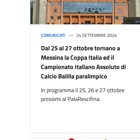
COMUNICATI
24 SETTEMBRE 2024
Dal 25 al 27 ottobre tornano a
Messina la Coppa Italia ed il
Campionato Italiano Assoluto di
Calcio Balilla paralimpico
In programma il 25, 26 e 27 ottobre
prossimi al PalaRescifina.