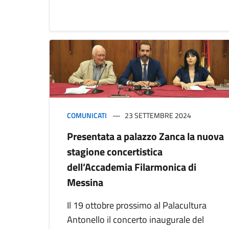
COMUNICATI
23 SETTEMBRE 2024
Presentata a palazzo Zanca la nuova
stagione concertistica
dell’Accademia Filarmonica di
Messina
Il 19 ottobre prossimo al Palacultura
Antonello il concerto inaugurale del