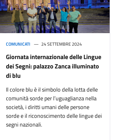
COMUNICATI
24 SETTEMBRE 2024
Giornata internazionale delle Lingue
dei Segni: palazzo Zanca illuminato
di blu
Il colore blu è il simbolo della lotta delle
comunità sorde per l’uguaglianza nella
società, i diritti umani delle persone
sorde e il riconoscimento delle lingue dei
segni nazionali.